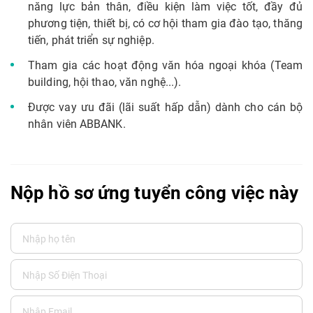
năng lực bản thân, điều kiện làm việc tốt, đầy đủ
phương tiện, thiết bị, có cơ hội tham gia đào tạo, thăng
tiến, phát triển sự nghiệp.
Tham gia các hoạt động văn hóa ngoại khóa (Team
building, hội thao, văn nghệ...).
Được vay ưu đãi (lãi suất hấp dẫn) dành cho cán bộ
nhân viên ABBANK.
Nộp hồ sơ ứng tuyển công việc này