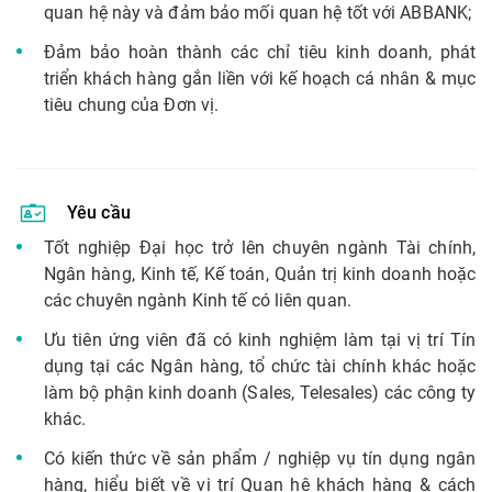
quan hệ này và đảm bảo mối quan hệ tốt với ABBANK;
Đảm bảo hoàn thành các chỉ tiêu kinh doanh, phát
triển khách hàng gắn liền với kế hoạch cá nhân & mục
tiêu chung của Đơn vị.
Yêu cầu
Tốt nghiệp Đại học trở lên chuyên ngành Tài chính,
Ngân hàng, Kinh tế, Kế toán, Quản trị kinh doanh hoặc
các chuyên ngành Kinh tế có liên quan.
Ưu tiên ứng viên đã có kinh nghiệm làm tại vị trí Tín
dụng tại các Ngân hàng, tổ chức tài chính khác hoặc
làm bộ phận kinh doanh (Sales, Telesales) các công ty
khác.
Có kiến thức về sản phẩm / nghiệp vụ tín dụng ngân
hàng, hiểu biết về vị trí Quan hệ khách hàng & cách