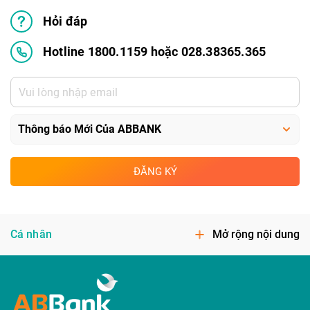
Hỏi đáp
Hotline 1800.1159 hoặc 028.38365.365
ĐĂNG KÝ
Cá nhân
Mở rộng nội dung