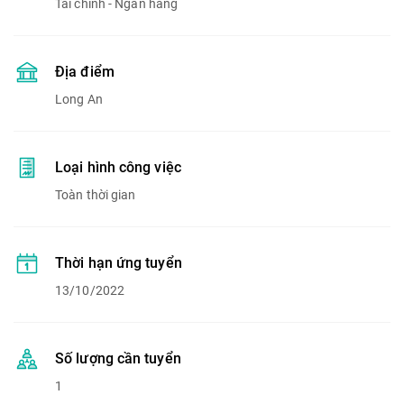
Tài chính - Ngân hàng
Địa điểm
Long An
Loại hình công việc
Toàn thời gian
Thời hạn ứng tuyển
13/10/2022
Số lượng cần tuyển
1