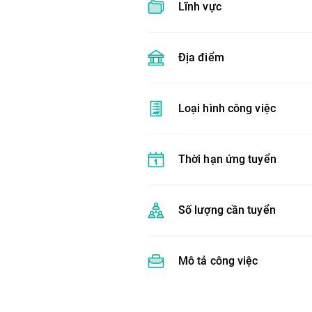
Lĩnh vực
Địa điểm
Loại hình công việc
Thời hạn ứng tuyển
Số lượng cần tuyển
Mô tả công việc