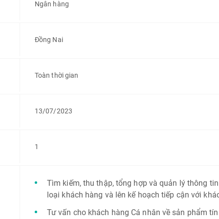
Ngân hàng
Đồng Nai
Toàn thời gian
13/07/2023
1
Tìm kiếm, thu thập, tổng hợp và quản lý thông ti
loại khách hàng và lên kế hoạch tiếp cận với khá
Tư vấn cho khách hàng Cá nhân về sản phẩm tín