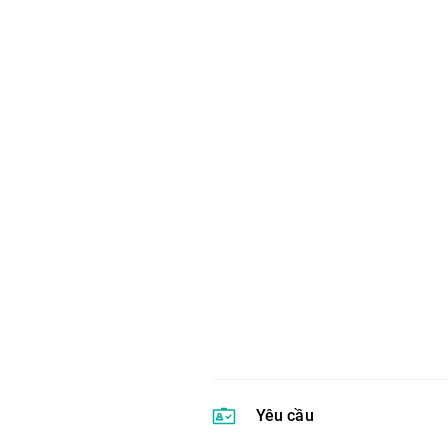
Yêu cầu