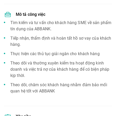
Mô tả công việc
Tìm kiếm và tư vấn cho khách hàng SME về sản phẩm
tín dụng của ABBANK.
Tiếp nhận, thẩm định và hoàn tất hồ sơ vay của khách
hàng.
Thực hiện các thủ tục giải ngân cho khách hàng
Theo dõi và thường xuyên kiểm tra hoạt động kinh
doanh và việc trả nợ của khách hàng để có biện pháp
kịp thời.
Theo dõi, chăm sóc khách hàng nhằm đảm bảo mối
quan hệ tốt với ABBANK