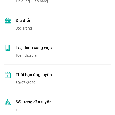
Tín dụng - Bán hàng
Địa điểm
Sóc Trăng
Loại hình công việc
Toàn thời gian
Thời hạn ứng tuyển
30/07/2020
Số lượng cần tuyển
1