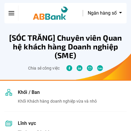
Ngân hàng số
[SÓC TRĂNG] Chuyên viên Quan
hệ khách hàng Doanh nghiệp
(SME)
Chia sẻ công việc
Khối / Ban
Khối Khách hàng doanh nghiệp vừa và nhỏ
Lĩnh vực