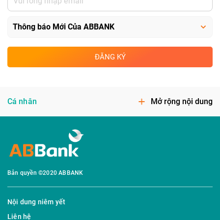
ĐĂNG KÝ
Cá nhân
Mở rộng nội dung
Bản quyền ©2020 ABBANK
Nội dung niêm yết
Liên hệ