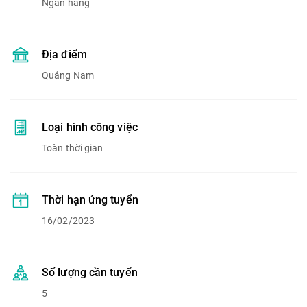
Ngân hàng
Địa điểm
Quảng Nam
Loại hình công việc
Toàn thời gian
Thời hạn ứng tuyển
16/02/2023
Số lượng cần tuyển
5