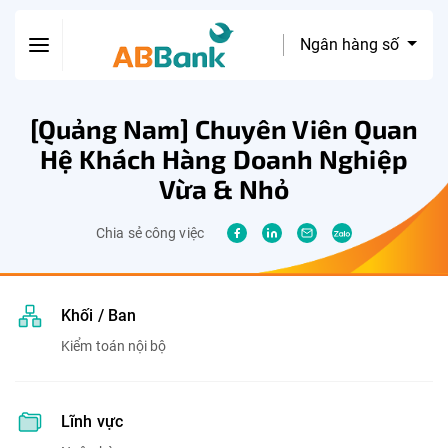
Ngân hàng số
[Quảng Nam] Chuyên Viên Quan
Hệ Khách Hàng Doanh Nghiệp
Vừa & Nhỏ
Chia sẻ công việc
Khối / Ban
Kiểm toán nội bộ
Lĩnh vực