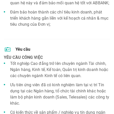
quan hệ này và đảm bảo mối quan hệ tốt với ABBANK;
Đảm bảo hoàn thành các chỉ tiêu kinh doanh, phát
triển khách hàng gắn liền với kế hoạch cá nhân & mục
tiêu chung của Đơn vị;
Yêu cầu
YÊU CẦU CÔNG VIỆC
Tốt nghiệp Cao đẳng trở lên chuyên ngành Tài chính,
Ngân hàng, Kinh tế, Kế toán, Quản trị kinh doanh hoặc
các chuyên ngành Kinh tế có liên quan.
Ưu tiên ứng viên đã có kinh nghiệm làm tại vị trí Tín
dụng tại các Ngân hàng, tổ chức tài chính khác hoặc
làm bộ phận kinh doanh (Sales, Telesales) các công ty
khác.
Có kiến thức về sản phẩm / nghiệp vụ tín dụng ngân