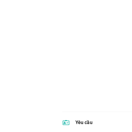
Yêu cầu