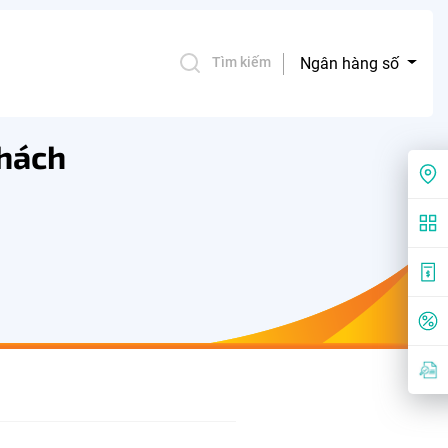
Ngân hàng số
Tìm kiếm
khách