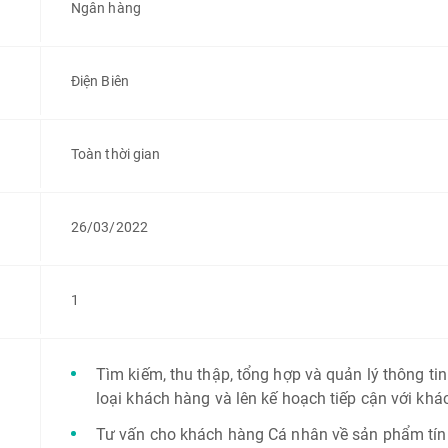
Ngân hàng
Điện Biên
Toàn thời gian
26/03/2022
1
Tìm kiếm, thu thập, tổng hợp và quản lý thông ti
loại khách hàng và lên kế hoạch tiếp cận với khá
Tư vấn cho khách hàng Cá nhân về sản phẩm tín