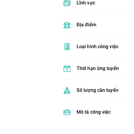
Lĩnh vực
Địa điểm
Loại hình công việc
Thời hạn ứng tuyển
Số lượng cần tuyển
Mô tả công việc