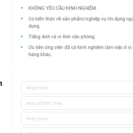
KHÔNG YÊU CẦU KINH NGHIỆM.
Có kiến thức về sản phẩm/nghiệp vụ tín dụng ngâ
dụng.
Tiếng Anh và vi tính văn phòng.
Ưu tiên ứng viên đã có kinh nghiệm làm việc ở vị
hàng khác.
n