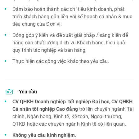
Đảm bảo hoàn thành các chỉ tiêu kinh doanh, phát
triển khách hàng gắn liền với kế hoạch cá nhân & mục
tiêu chung của Đơn vị;
Đóng góp ý kiến và đề xuất giải pháp / sáng kiến để
nâng cao chất lượng dịch vụ Khách hàng, hiệu quả
quy trình tác nghiệp và bán hàng;
Thực hiện các công việc khác theo yêu cầu.
Yêu cầu
CV QHKH Doanh nghiệp tốt nghiệp Đại học
,
CV QHKH
Cá nhân tốt nghiệp Cao đẳng
trở lên chuyên ngành Tài
chính, Ngân hàng, Kinh tế, Kế toán, Ngoại thương,
QTKD hoặc các chuyên ngành Kinh tế có liên quan.
Không yêu cầu kinh nghiệm.