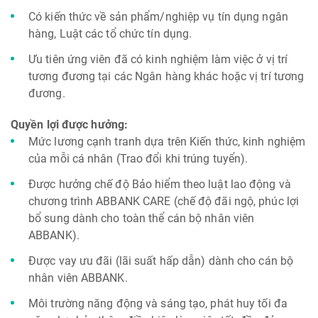
Có kiến thức về sản phẩm/nghiệp vụ tín dụng ngân
hàng, Luật các tổ chức tín dụng.
Ưu tiên ứng viên đã có kinh nghiệm làm việc ở vị trí
tương đương tại các Ngân hàng khác hoặc vị trí tương
đương.
Quyền lợi được hưởng:
Mức lương cạnh tranh dựa trên Kiến thức, kinh nghiệm
của mỗi cá nhân (Trao đổi khi trúng tuyển).
Được hưởng chế độ Bảo hiểm theo luật lao động và
chương trình ABBANK CARE (chế độ đãi ngộ, phúc lợi
bổ sung dành cho toàn thể cán bộ nhân viên
ABBANK).
Được vay ưu đãi (lãi suất hấp dẫn) dành cho cán bộ
nhân viên ABBANK.
Môi trường năng động và sáng tạo, phát huy tối đa