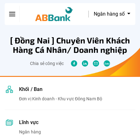
Ngân hàng số
[ Đồng Nai ] Chuyên Viên Khách
Hàng Cá Nhân/ Doanh nghiệp
Chia sẻ công việc
Khối / Ban
Đơn vị Kinh doanh - Khu vực Đông Nam Bộ
Lĩnh vực
Ngân hàng