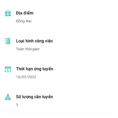
Địa điểm
Đồng Nai
Loại hình công việc
Toàn thời gian
Thời hạn ứng tuyển
16/03/2022
Số lượng cần tuyển
3