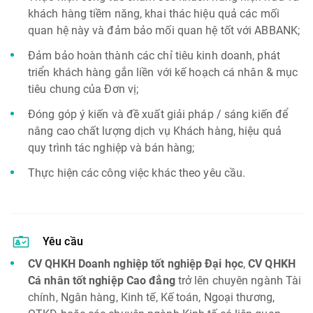
khách hàng tiềm năng, khai thác hiệu quả các mối
quan hệ này và đảm bảo mối quan hệ tốt với ABBANK;
Đảm bảo hoàn thành các chỉ tiêu kinh doanh, phát
triển khách hàng gắn liền với kế hoạch cá nhân & mục
tiêu chung của Đơn vị;
Đóng góp ý kiến và đề xuất giải pháp / sáng kiến để
nâng cao chất lượng dịch vụ Khách hàng, hiệu quả
quy trình tác nghiệp và bán hàng;
Thực hiện các công việc khác theo yêu cầu.
Yêu cầu
CV QHKH Doanh nghiệp tốt nghiệp Đại học
,
CV QHKH
Cá nhân tốt nghiệp Cao đẳng
trở lên chuyên ngành Tài
chính, Ngân hàng, Kinh tế, Kế toán, Ngoại thương,