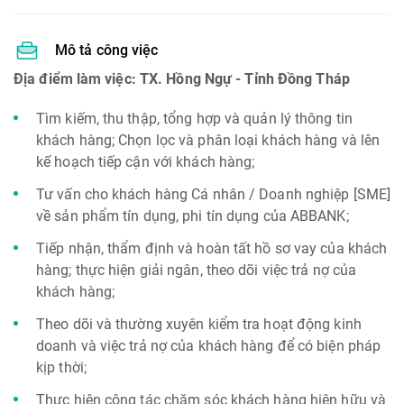
Mô tả công việc
Địa điểm làm việc: TX. Hồng Ngự - Tỉnh Đồng Tháp
Tìm kiếm, thu thập, tổng hợp và quản lý thông tin
khách hàng; Chọn lọc và phân loại khách hàng và lên
kế hoạch tiếp cận với khách hàng;
Tư vấn cho khách hàng Cá nhân / Doanh nghiệp [SME]
về sản phẩm tín dụng, phi tín dụng của ABBANK;
Tiếp nhận, thẩm định và hoàn tất hồ sơ vay của khách
hàng; thực hiện giải ngân, theo dõi việc trả nợ của
khách hàng;
Theo dõi và thường xuyên kiểm tra hoạt động kinh
doanh và việc trả nợ của khách hàng để có biện pháp
kịp thời;
Thực hiện công tác chăm sóc khách hàng hiện hữu và