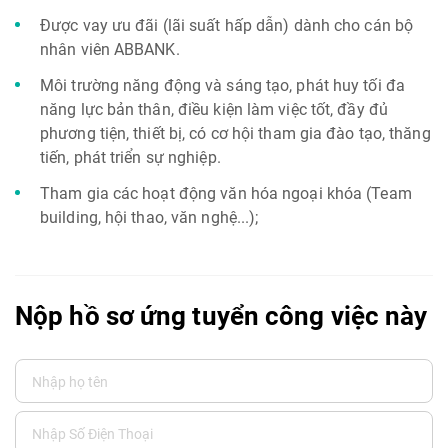
Được vay ưu đãi (lãi suất hấp dẫn) dành cho cán bộ
nhân viên ABBANK.
Môi trường năng động và sáng tạo, phát huy tối đa
năng lực bản thân, điều kiện làm việc tốt, đầy đủ
phương tiện, thiết bị, có cơ hội tham gia đào tạo, thăng
tiến, phát triển sự nghiệp.
Tham gia các hoạt động văn hóa ngoại khóa (Team
building, hội thao, văn nghệ...);
Nộp hồ sơ ứng tuyển công việc này