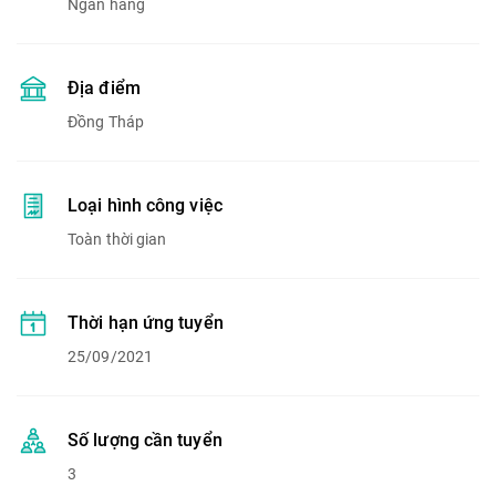
Ngân hàng
Địa điểm
Đồng Tháp
Loại hình công việc
Toàn thời gian
Thời hạn ứng tuyển
25/09/2021
Số lượng cần tuyển
3