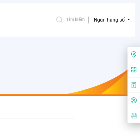
Ngân hàng số
Tìm kiếm