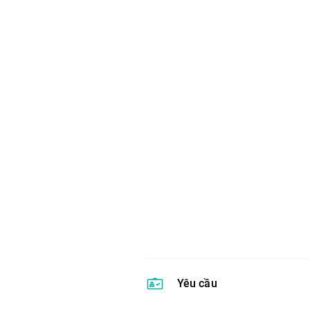
Yêu cầu