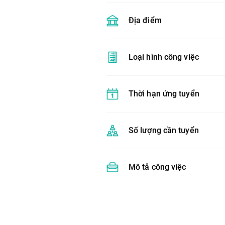
Địa điểm
Loại hình công việc
Thời hạn ứng tuyển
Số lượng cần tuyển
Mô tả công việc