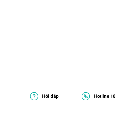
Hỏi đáp
Hotline 1