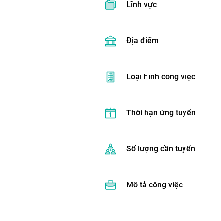
Lĩnh vực
Địa điểm
Loại hình công việc
Thời hạn ứng tuyển
Số lượng cần tuyển
Mô tả công việc