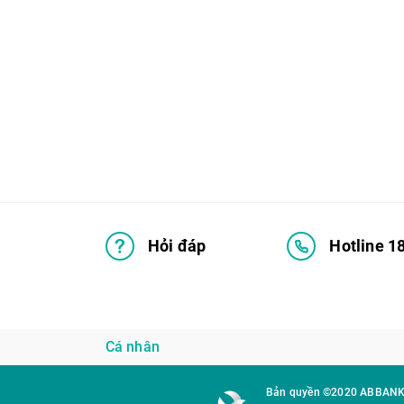
Hỏi đáp
Hotline 1
Cá nhân
Bản quyền ©2020 ABBAN