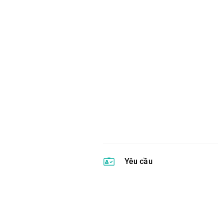
Yêu cầu