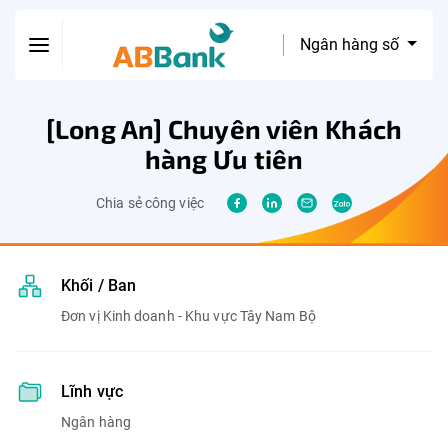
Ngân hàng số
[Long An] Chuyên viên Khách
hàng Ưu tiên
Chia sẻ công việc
Khối / Ban
Đơn vị Kinh doanh - Khu vực Tây Nam Bộ
Lĩnh vực
Ngân hàng