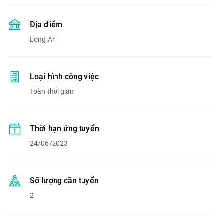
Địa điểm
Long An
Loại hình công việc
Toàn thời gian
Thời hạn ứng tuyển
24/06/2023
Số lượng cần tuyển
2