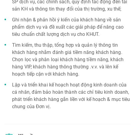
SP dịch vụ, các chính sách, quy định tác động đến tài
sản KH và thông tin thay đổi của thị trường, xu thế;
Ghi nhận & phản hồi ý kiến của khách hàng về sản
phẩm dịch vụ và đề xuất các giải pháp để nâng cao
tiêu chuẩn chất lượng dịch vụ cho KHUT.
Tìm kiếm, thu thập, tổng hợp và quản lý thông tin
khách hàng nhằm đánh giá tiềm năng khách hàng.
Chọn lọc và phân loại khách hàng tiềm năng, khách
hàng VIP, khách hàng thông thường .v.v. và lên kế
hoạch tiếp cận với khách hàng.
Lập và triển khai kế hoạch hoạt động kinh doanh của
cá nhân, đảm bảo hoàn thành các chỉ tiêu kinh doanh,
phát triển khách hàng gắn liền với kế hoạch & mục tiêu
chung của Đơn vị.