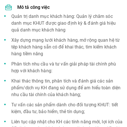
Mô tả công việc
Quản trị danh mục khách hàng: Quản lý chăm sóc
danh mục KHUT được giao định kỳ & đánh giá hiệu
quả danh mục khách hàng
Xây dựng mạng lưới khách hàng, mở rộng quan hệ từ
tệp khách hàng sẵn có để khai thác, tìm kiếm khách
hàng tiềm năng
Phân tích nhu cầu và tư vấn giải pháp tài chính phù
hợp với khách hàng:
Khai thác thông tin, phân tích và đánh giá các sản
phẩm/dịch vụ KH đang sử dụng để am hiểu toàn diện
nhu cầu tài chính của khách hàng;
Tư vấn các sản phẩm dành cho đối tượng KHUT: tiết
kiệm, đầu tư, bảo hiểm, thẻ tín dụng;
Liên tục cập nhật cho KH các tính năng mới, lợi ích của