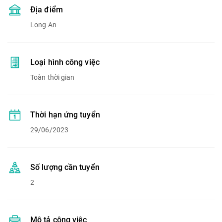
Địa điểm
Long An
Loại hình công việc
Toàn thời gian
Thời hạn ứng tuyển
29/06/2023
Số lượng cần tuyển
2
Mô tả công việc