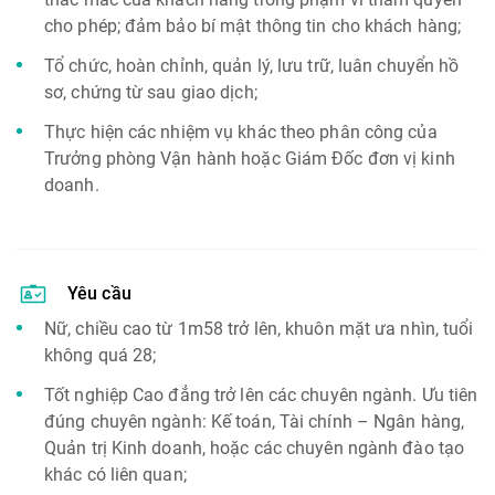
cho phép; đảm bảo bí mật thông tin cho khách hàng;
Tổ chức, hoàn chỉnh, quản lý, lưu trữ, luân chuyển hồ
sơ, chứng từ sau giao dịch;
Thực hiện các nhiệm vụ khác theo phân công của
Trưởng phòng Vận hành hoặc Giám Đốc đơn vị kinh
doanh.
Yêu cầu
Nữ, chiều cao từ 1m58 trở lên, khuôn mặt ưa nhìn, tuổi
không quá 28;
Tốt nghiệp Cao đẳng trở lên các chuyên ngành. Ưu tiên
đúng chuyên ngành: Kế toán, Tài chính – Ngân hàng,
Quản trị Kinh doanh, hoặc các chuyên ngành đào tạo
khác có liên quan;