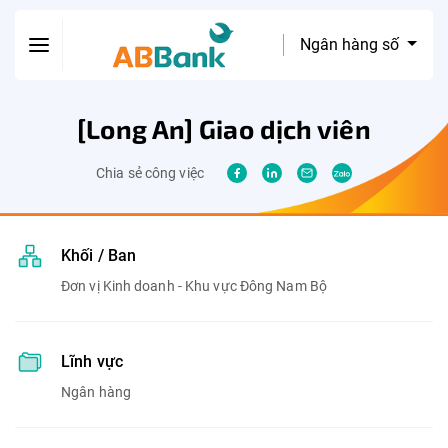
Ngân hàng số
[Long An] Giao dịch viên
Chia sẻ công việc
Khối / Ban
Đơn vị Kinh doanh - Khu vực Đông Nam Bộ
Lĩnh vực
Ngân hàng