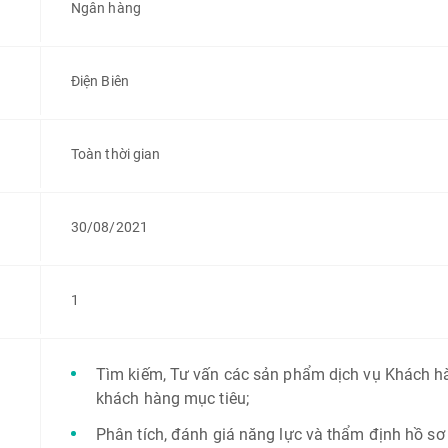
Ngân hàng
Điện Biên
Toàn thời gian
30/08/2021
1
Tìm kiếm, Tư vấn các sản phẩm dịch vụ Khách h
khách hàng mục tiêu;
Phân tích, đánh giá năng lực và thẩm định hồ sơ