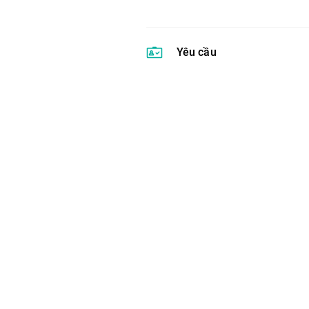
Yêu cầu