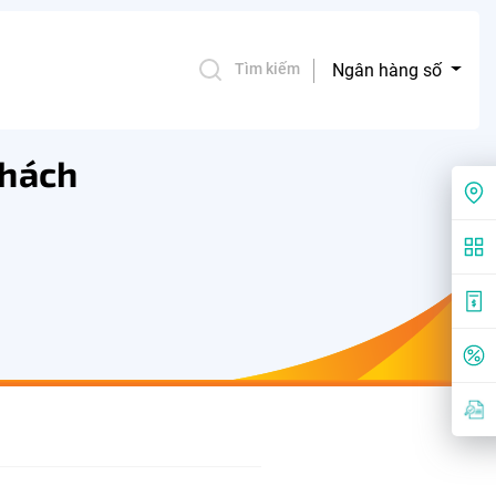
Ngân hàng số
Tìm kiếm
Khách