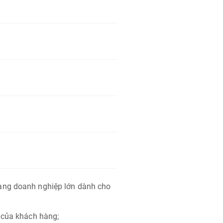
àng doanh nghiệp lớn dành cho
 của khách hàng;