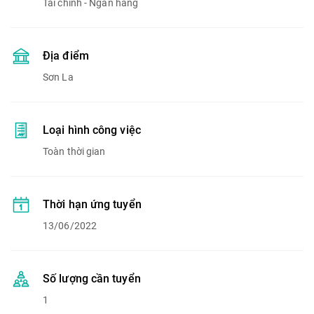
Tài chính - Ngân hàng
Địa điểm
Sơn La
Loại hình công việc
Toàn thời gian
Thời hạn ứng tuyển
13/06/2022
Số lượng cần tuyển
1