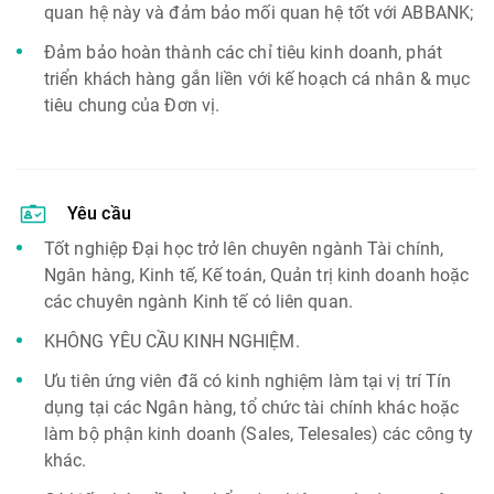
quan hệ này và đảm bảo mối quan hệ tốt với ABBANK;
Đảm bảo hoàn thành các chỉ tiêu kinh doanh, phát
triển khách hàng gắn liền với kế hoạch cá nhân & mục
tiêu chung của Đơn vị.
Yêu cầu
Tốt nghiệp Đại học trở lên chuyên ngành Tài chính,
Ngân hàng, Kinh tế, Kế toán, Quản trị kinh doanh hoặc
các chuyên ngành Kinh tế có liên quan.
KHÔNG YÊU CẦU KINH NGHIỆM.
Ưu tiên ứng viên đã có kinh nghiệm làm tại vị trí Tín
dụng tại các Ngân hàng, tổ chức tài chính khác hoặc
làm bộ phận kinh doanh (Sales, Telesales) các công ty
khác.