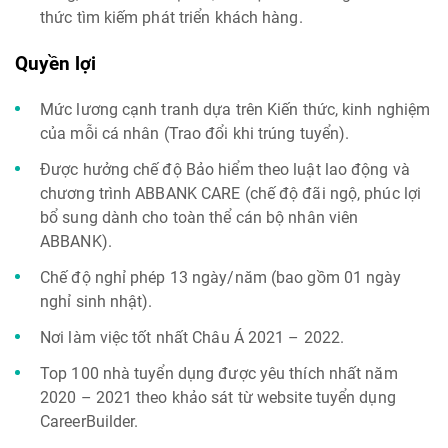
thức tìm kiếm phát triển khách hàng.
Quyền lợi
Mức lương cạnh tranh dựa trên Kiến thức, kinh nghiệm
của mỗi cá nhân (Trao đổi khi trúng tuyển).
Được hưởng chế độ Bảo hiểm theo luật lao động và
chương trình ABBANK CARE (chế độ đãi ngộ, phúc lợi
bổ sung dành cho toàn thể cán bộ nhân viên
ABBANK).
Chế độ nghỉ phép 13 ngày/năm (bao gồm 01 ngày
nghỉ sinh nhật).
Nơi làm việc tốt nhất Châu Á 2021 – 2022.
Top 100 nhà tuyển dụng được yêu thích nhất năm
2020 – 2021 theo khảo sát từ website tuyển dụng
CareerBuilder.