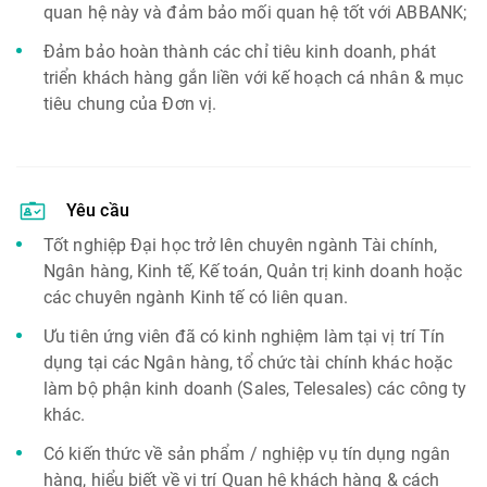
quan hệ này và đảm bảo mối quan hệ tốt với ABBANK;
Đảm bảo hoàn thành các chỉ tiêu kinh doanh, phát
triển khách hàng gắn liền với kế hoạch cá nhân & mục
tiêu chung của Đơn vị.
Yêu cầu
Tốt nghiệp Đại học trở lên chuyên ngành Tài chính,
Ngân hàng, Kinh tế, Kế toán, Quản trị kinh doanh hoặc
các chuyên ngành Kinh tế có liên quan.
Ưu tiên ứng viên đã có kinh nghiệm làm tại vị trí Tín
dụng tại các Ngân hàng, tổ chức tài chính khác hoặc
làm bộ phận kinh doanh (Sales, Telesales) các công ty
khác.
Có kiến thức về sản phẩm / nghiệp vụ tín dụng ngân
hàng, hiểu biết về vị trí Quan hệ khách hàng & cách