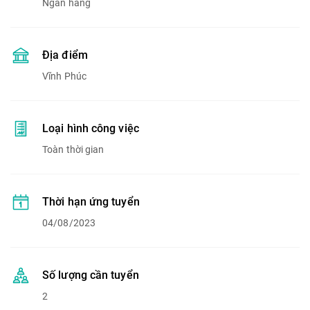
Ngân hàng
Địa điểm
Vĩnh Phúc
Loại hình công việc
Toàn thời gian
Thời hạn ứng tuyển
04/08/2023
Số lượng cần tuyển
2