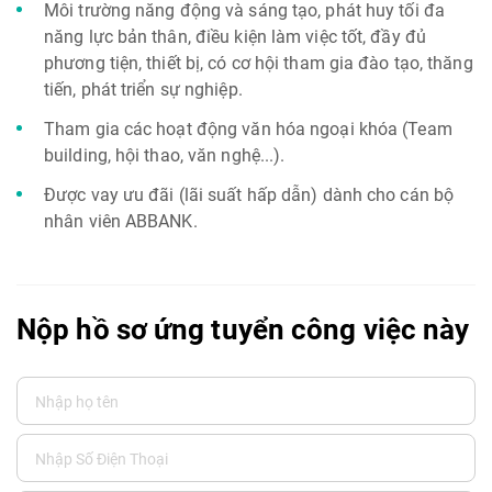
Môi trường năng động và sáng tạo, phát huy tối đa
năng lực bản thân, điều kiện làm việc tốt, đầy đủ
phương tiện, thiết bị, có cơ hội tham gia đào tạo, thăng
tiến, phát triển sự nghiệp.
Tham gia các hoạt động văn hóa ngoại khóa (Team
building, hội thao, văn nghệ...).
Được vay ưu đãi (lãi suất hấp dẫn) dành cho cán bộ
nhân viên ABBANK.
Nộp hồ sơ ứng tuyển công việc này