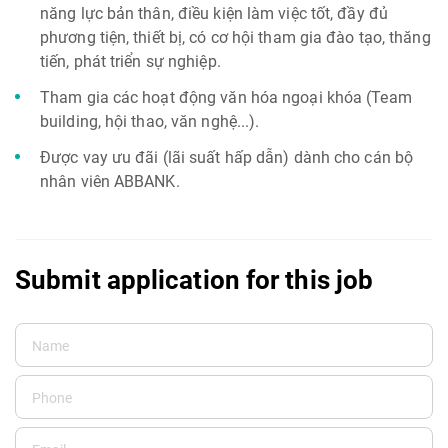
năng lực bản thân, điều kiện làm việc tốt, đầy đủ
phương tiện, thiết bị, có cơ hội tham gia đào tạo, thăng
tiến, phát triển sự nghiệp.
Tham gia các hoạt động văn hóa ngoại khóa (Team
building, hội thao, văn nghệ...).
Được vay ưu đãi (lãi suất hấp dẫn) dành cho cán bộ
nhân viên ABBANK.
Submit application for this job