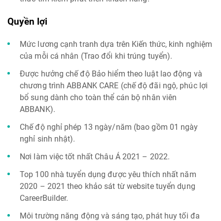
Quyền lợi
Mức lương cạnh tranh dựa trên Kiến thức, kinh nghiệm
của mỗi cá nhân (Trao đổi khi trúng tuyển).
Được hưởng chế độ Bảo hiểm theo luật lao động và
chương trình ABBANK CARE (chế độ đãi ngộ, phúc lợi
bổ sung dành cho toàn thể cán bộ nhân viên
ABBANK).
Chế độ nghỉ phép 13 ngày/năm (bao gồm 01 ngày
nghỉ sinh nhật).
Nơi làm việc tốt nhất Châu Á 2021 – 2022.
Top 100 nhà tuyển dụng được yêu thích nhất năm
2020 – 2021 theo khảo sát từ website tuyển dụng
CareerBuilder.
Môi trường năng động và sáng tạo, phát huy tối đa