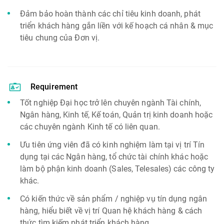
Đảm bảo hoàn thành các chỉ tiêu kinh doanh, phát
triển khách hàng gắn liền với kế hoạch cá nhân & mục
tiêu chung của Đơn vị.
Requirement
Tốt nghiệp Đại học trở lên chuyên ngành Tài chính,
Ngân hàng, Kinh tế, Kế toán, Quản trị kinh doanh hoặc
các chuyên ngành Kinh tế có liên quan.
Ưu tiên ứng viên đã có kinh nghiệm làm tại vị trí Tín
dụng tại các Ngân hàng, tổ chức tài chính khác hoặc
làm bộ phận kinh doanh (Sales, Telesales) các công ty
khác.
Có kiến thức về sản phẩm / nghiệp vụ tín dụng ngân
hàng, hiểu biết về vị trí Quan hệ khách hàng & cách
thức tìm kiếm phát triển khách hàng.