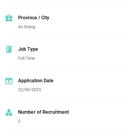
Province / City
An Giang
Job Type
Full Time
Application Date
22/09/2023
Number of Recruitment
2