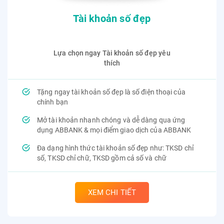
Tài khoản số đẹp
Lựa chọn ngay Tài khoản số đẹp yêu
thích
Tặng ngay tài khoản số đẹp là số điện thoại của
chính bạn
Mở tài khoản nhanh chóng và dễ dàng qua ứng
dụng ABBANK & mọi điểm giao dịch của ABBANK
Đa dạng hình thức tài khoản số đẹp như: TKSD chỉ
số, TKSD chỉ chữ, TKSD gồm cả số và chữ
XEM CHI TIẾT