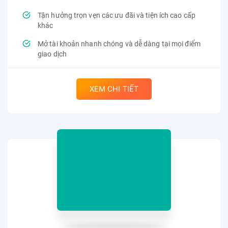
Tận hưởng trọn vẹn các ưu đãi và tiện ích cao cấp
khác
Mở tài khoản nhanh chóng và dễ dàng tại mọi điểm
giao dịch
XEM CHI TIẾT