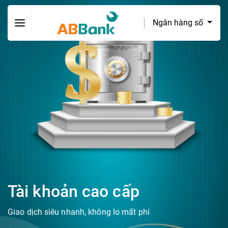
Ngân hàng số
Tài khoản cao cấp
Giao dịch siêu nhanh, không lo mất phí