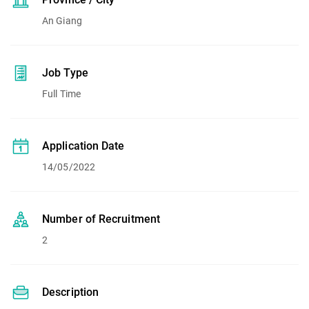
An Giang
Job Type
Full Time
Application Date
14/05/2022
Number of Recruitment
2
Description