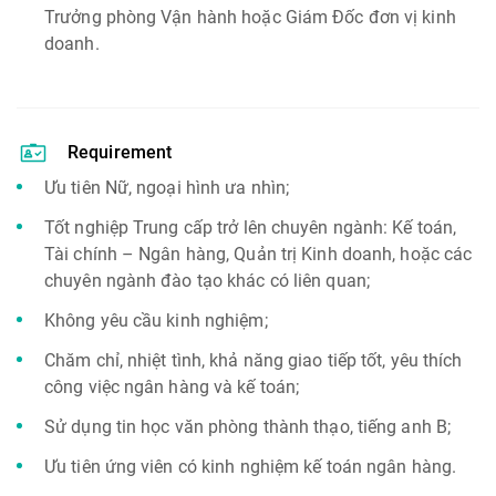
Trưởng phòng Vận hành hoặc Giám Đốc đơn vị kinh
doanh.
Requirement
Ưu tiên Nữ, ngoại hình ưa nhìn;
Tốt nghiệp Trung cấp trở lên chuyên ngành: Kế toán,
Tài chính – Ngân hàng, Quản trị Kinh doanh, hoặc các
chuyên ngành đào tạo khác có liên quan;
Không yêu cầu kinh nghiệm;
Chăm chỉ, nhiệt tình, khả năng giao tiếp tốt, yêu thích
công việc ngân hàng và kế toán;
Sử dụng tin học văn phòng thành thạo, tiếng anh B;
Ưu tiên ứng viên có kinh nghiệm kế toán ngân hàng.