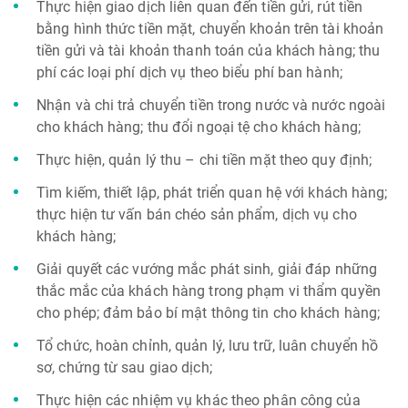
Thực hiện giao dịch liên quan đến tiền gửi, rút tiền
bằng hình thức tiền mặt, chuyển khoản trên tài khoản
tiền gửi và tài khoản thanh toán của khách hàng; thu
phí các loại phí dịch vụ theo biểu phí ban hành;
Nhận và chi trả chuyển tiền trong nước và nước ngoài
cho khách hàng; thu đổi ngoại tệ cho khách hàng;
Thực hiện, quản lý thu – chi tiền mặt theo quy định;
Tìm kiếm, thiết lập, phát triển quan hệ với khách hàng;
thực hiện tư vấn bán chéo sản phẩm, dịch vụ cho
khách hàng;
Giải quyết các vướng mắc phát sinh, giải đáp những
thắc mắc của khách hàng trong phạm vi thẩm quyền
cho phép; đảm bảo bí mật thông tin cho khách hàng;
Tổ chức, hoàn chỉnh, quản lý, lưu trữ, luân chuyển hồ
sơ, chứng từ sau giao dịch;
Thực hiện các nhiệm vụ khác theo phân công của