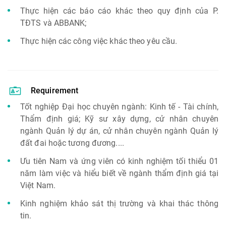
Thực hiện các báo cáo khác theo quy định của P.
TĐTS và ABBANK;
Thực hiện các công việc khác theo yêu cầu.
Requirement
Tốt nghiệp Đại học chuyên ngành: Kinh tế - Tài chính,
Thẩm định giá; Kỹ sư xây dựng, cử nhân chuyên
ngành Quản lý dự án, cử nhân chuyên ngành Quản lý
đất đai hoặc tương đương....
Ưu tiên Nam và ứng viên có kinh nghiệm tối thiểu 01
năm làm việc và hiểu biết về ngành thẩm định giá tại
Việt Nam.
Kinh nghiệm khảo sát thị trường và khai thác thông
tin.