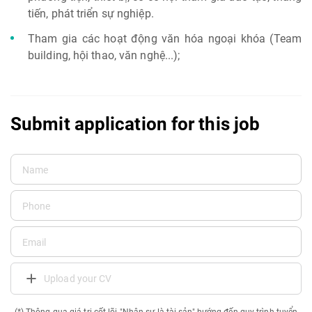
tiến, phát triển sự nghiệp.
Tham gia các hoạt động văn hóa ngoại khóa (Team
building, hội thao, văn nghệ...);
Submit application for this job
Upload your CV