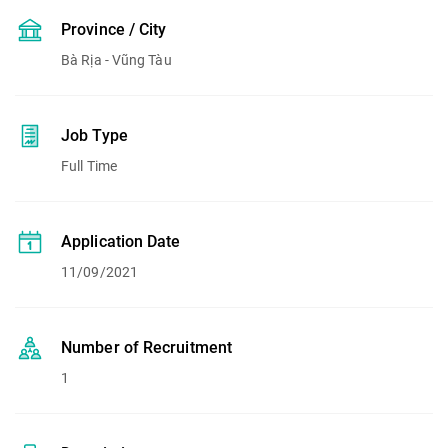
Province / City
Bà Rịa - Vũng Tàu
Job Type
Full Time
Application Date
11/09/2021
Number of Recruitment
1