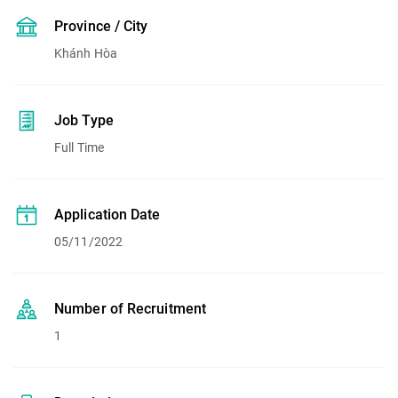
Province / City
Khánh Hòa
Job Type
Full Time
Application Date
05/11/2022
Number of Recruitment
1