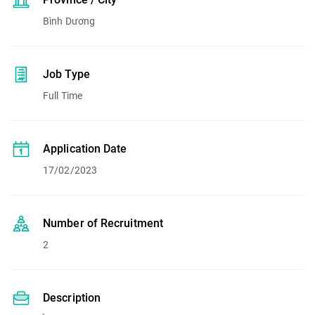
Bình Dương
Job Type
Full Time
Application Date
17/02/2023
Number of Recruitment
2
Description