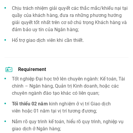
Chịu trách nhiệm giải quyết các thắc mắc/khiếu nại tại
quầy của khách hàng, đưa ra những phương hướng
giải quyết tốt nhất trên cơ sở chú trọng Khách hàng và
đảm bảo uy tín của Ngân hàng;
Hổ trợ giao dịch viên khi cần thiết.
Requirement
Tốt nghiệp Đại học trở lên chuyên ngành: Kế toán, Tài
chính – Ngân hàng, Quản trị Kinh doanh, hoặc các
chuyên ngành đào tạo khác có liên quan;
Tối thiểu 02 năm
kinh nghiệm ở vị trí Giao dịch
viên hoặc 01 năm tại vị trí tương đương;
Nắm rõ quy trình kế toán, hiểu rõ quy trình, nghiệp vụ
giao dịch ở Ngân hàng;