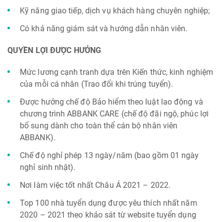
Kỹ năng giao tiếp, dịch vụ khách hàng chuyên nghiệp;
Có khả năng giám sát và hướng dẫn nhân viên.
QUYỀN LỢI ĐƯỢC HƯỞNG
Mức lương cạnh tranh dựa trên Kiến thức, kinh nghiệm
của mỗi cá nhân (Trao đổi khi trúng tuyển).
Được hưởng chế độ Bảo hiểm theo luật lao động và
chương trình ABBANK CARE (chế độ đãi ngộ, phúc lợi
bổ sung dành cho toàn thể cán bộ nhân viên
ABBANK).
Chế độ nghỉ phép 13 ngày/năm (bao gồm 01 ngày
nghỉ sinh nhật).
Nơi làm việc tốt nhất Châu Á 2021 – 2022.
Top 100 nhà tuyển dụng được yêu thích nhất năm
2020 – 2021 theo khảo sát từ website tuyển dụng