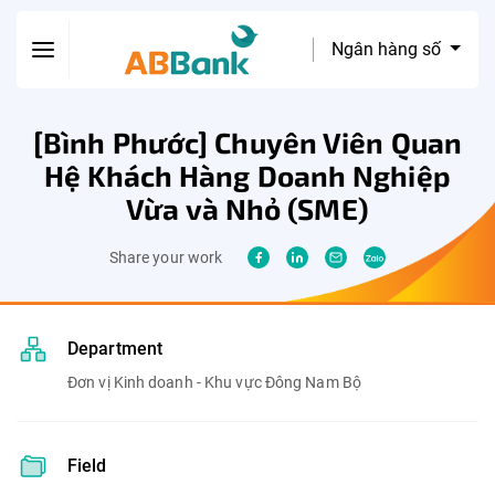
Ngân hàng số
[Bình Phước] Chuyên Viên Quan
Hệ Khách Hàng Doanh Nghiệp
Vừa và Nhỏ (SME)
Share your work
Department
Đơn vị Kinh doanh - Khu vực Đông Nam Bộ
Field