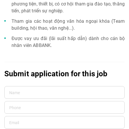
phương tiện, thiết bị, có cơ hội tham gia đào tạo, thăng
tiến, phát triển sự nghiệp.
Tham gia các hoạt động văn hóa ngoại khóa (Team
building, hội thao, văn nghệ...).
Được vay ưu đãi (lãi suất hấp dẫn) dành cho cán bộ
nhân viên ABBANK.
Submit application for this job