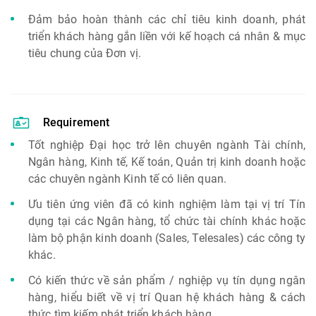
Đảm bảo hoàn thành các chỉ tiêu kinh doanh, phát
triển khách hàng gắn liền với kế hoạch cá nhân & mục
tiêu chung của Đơn vị.
Requirement
Tốt nghiệp Đại học trở lên chuyên ngành Tài chính,
Ngân hàng, Kinh tế, Kế toán, Quản trị kinh doanh hoặc
các chuyên ngành Kinh tế có liên quan.
Ưu tiên ứng viên đã có kinh nghiệm làm tại vị trí Tín
dụng tại các Ngân hàng, tổ chức tài chính khác hoặc
làm bộ phận kinh doanh (Sales, Telesales) các công ty
khác.
Có kiến thức về sản phẩm / nghiệp vụ tín dụng ngân
hàng, hiểu biết về vị trí Quan hệ khách hàng & cách
thức tìm kiếm phát triển khách hàng.