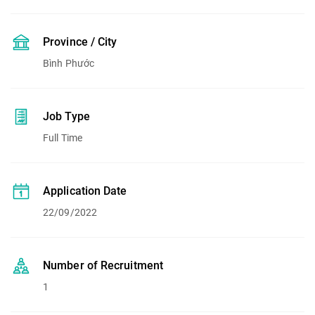
Province / City
Bình Phước
Job Type
Full Time
Application Date
22/09/2022
Number of Recruitment
1