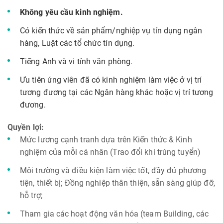
Không yêu cầu kinh nghiệm.
Có kiến thức về sản phẩm/nghiệp vụ tín dụng ngân
hàng, Luật các tổ chức tín dụng.
Tiếng Anh và vi tính văn phòng.
Ưu tiên ứng viên đã có kinh nghiệm làm việc ở vị trí
tương đương tại các Ngân hàng khác hoặc vị trí tương
đương.
Quyền lợi:
Mức lương cạnh tranh dựa trên Kiến thức & Kinh
nghiệm của mỗi cá nhân (Trao đổi khi trúng tuyển)
Môi trường và điều kiện làm việc tốt, đầy đủ phương
tiện, thiết bị; Đồng nghiệp thân thiện, sẵn sàng giúp đỡ,
hỗ trợ;
Tham gia các hoạt động văn hóa (team Building, các