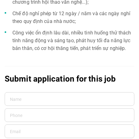
chương trình hội thao văn nghệ...);
Chế độ nghỉ phép từ 12 ngày / năm và các ngày nghỉ
theo quy định của nhà nước;
Công việc ổn định lâu dài, nhiều tình huống thử thách
tính năng động và sáng tạo, phát huy tối đa năng lực
bản thân, có cơ hội thăng tiến, phát triển sự nghiệp.
Submit application for this job