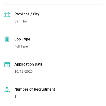
Province / City
Cần Thơ
Job Type
Full Time
Application Date
10/12/2020
Number of Recruitment
1