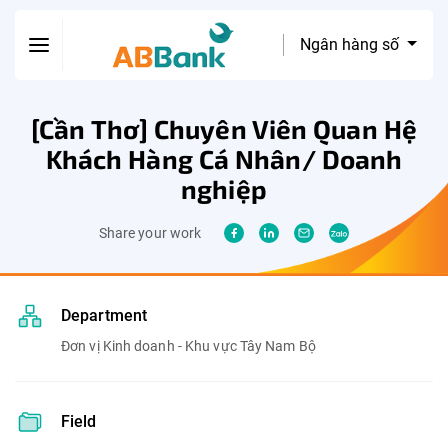
Ngân hàng số
[Cần Thơ] Chuyên Viên Quan Hệ
Khách Hàng Cá Nhân/ Doanh
nghiệp
Share your work
Department
Đơn vị Kinh doanh - Khu vực Tây Nam Bộ
Field