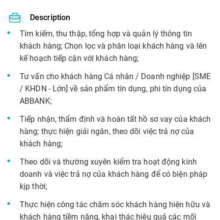
Description
Tìm kiếm, thu thập, tổng hợp và quản lý thông tin
khách hàng; Chọn lọc và phân loại khách hàng và lên
kế hoạch tiếp cận với khách hàng;
Tư vấn cho khách hàng Cá nhân / Doanh nghiệp [SME
/ KHDN - Lớn] về sản phẩm tín dụng, phi tín dụng của
ABBANK;
Tiếp nhận, thẩm định và hoàn tất hồ sơ vay của khách
hàng; thực hiện giải ngân, theo dõi việc trả nợ của
khách hàng;
Theo dõi và thường xuyên kiểm tra hoạt động kinh
doanh và việc trả nợ của khách hàng để có biện pháp
kịp thời;
Thực hiện công tác chăm sóc khách hàng hiện hữu và
khách hàng tiềm năng, khai thác hiệu quả các mối