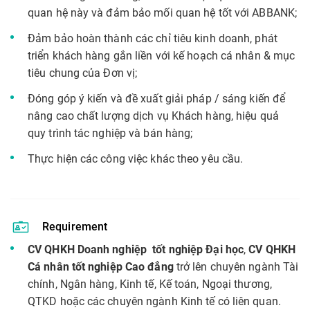
quan hệ này và đảm bảo mối quan hệ tốt với ABBANK;
Đảm bảo hoàn thành các chỉ tiêu kinh doanh, phát
triển khách hàng gắn liền với kế hoạch cá nhân & mục
tiêu chung của Đơn vị;
Đóng góp ý kiến và đề xuất giải pháp / sáng kiến để
nâng cao chất lượng dịch vụ Khách hàng, hiệu quả
quy trình tác nghiệp và bán hàng;
Thực hiện các công việc khác theo yêu cầu.
Requirement
CV QHKH Doanh nghiệp tốt nghiệp Đại học
,
CV QHKH
Cá nhân tốt nghiệp Cao đẳng
trở lên chuyên ngành Tài
chính, Ngân hàng, Kinh tế, Kế toán, Ngoại thương,
QTKD hoặc các chuyên ngành Kinh tế có liên quan.