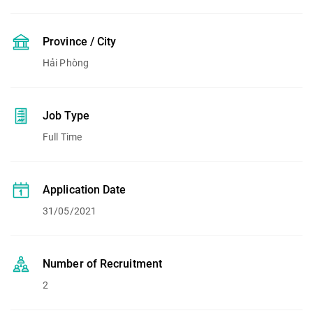
Province / City
Hải Phòng
Job Type
Full Time
Application Date
31/05/2021
Number of Recruitment
2