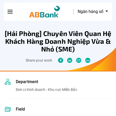
Ngân hàng số
[Hải Phòng] Chuyên Viên Quan Hệ
Khách Hàng Doanh Nghiệp Vừa &
Nhỏ (SME)
Share your work
Department
Đơn vị Kinh doanh - Khu vực Miền Bắc
Field