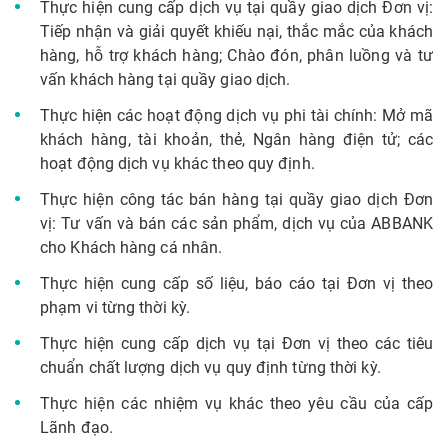
Thực hiện cung cấp dịch vụ tại quầy giao dịch Đơn vị:
Tiếp nhận và giải quyết khiếu nại, thắc mắc của khách
hàng, hỗ trợ khách hàng; Chào đón, phân luồng và tư
vấn khách hàng tại quầy giao dịch.
Thực hiện các hoạt động dịch vụ phi tài chính: Mở mã
khách hàng, tài khoản, thẻ, Ngân hàng điện tử; các
hoạt động dịch vụ khác theo quy định.
Thực hiện công tác bán hàng tại quầy giao dịch Đơn
vị: Tư vấn và bán các sản phẩm, dịch vụ của ABBANK
cho Khách hàng cá nhân.
Thực hiện cung cấp số liệu, báo cáo tại Đơn vị theo
phạm vi từng thời kỳ.
Thực hiện cung cấp dịch vụ tại Đơn vị theo các tiêu
chuẩn chất lượng dịch vụ quy định từng thời kỳ.
Thực hiện các nhiệm vụ khác theo yêu cầu của cấp
Lãnh đạo.