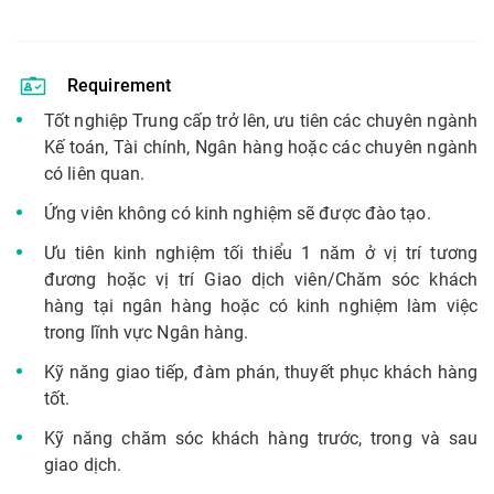
Requirement
Tốt nghiệp Trung cấp trở lên, ưu tiên các chuyên ngành
Kế toán, Tài chính, Ngân hàng hoặc các chuyên ngành
có liên quan.
Ứng viên không có kinh nghiệm sẽ được đào tạo.
Ưu tiên kinh nghiệm tối thiểu 1 năm ở vị trí tương
đương hoặc vị trí Giao dịch viên/Chăm sóc khách
hàng tại ngân hàng hoặc có kinh nghiệm làm việc
trong lĩnh vực Ngân hàng.
Kỹ năng giao tiếp, đàm phán, thuyết phục khách hàng
tốt.
Kỹ năng chăm sóc khách hàng trước, trong và sau
giao dịch.