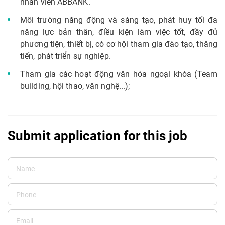
nhân viên ABBANK.
Môi trường năng động và sáng tạo, phát huy tối đa
năng lực bản thân, điều kiện làm việc tốt, đầy đủ
phương tiện, thiết bị, có cơ hội tham gia đào tạo, thăng
tiến, phát triển sự nghiệp.
Tham gia các hoạt động văn hóa ngoại khóa (Team
building, hội thao, văn nghệ...);
Submit application for this job