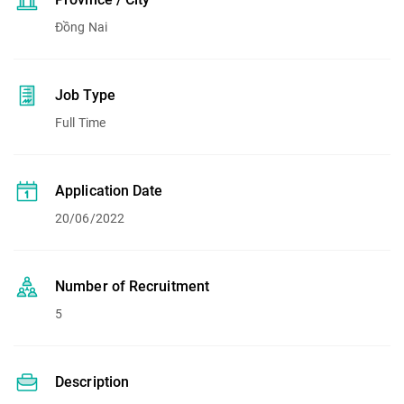
Đồng Nai
Job Type
Full Time
Application Date
20/06/2022
Number of Recruitment
5
Description