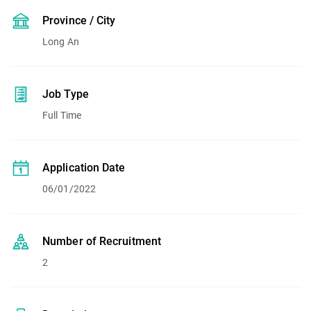
Province / City
Long An
Job Type
Full Time
Application Date
06/01/2022
Number of Recruitment
2