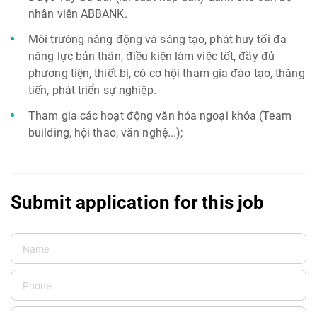
nhân viên ABBANK.
Môi trường năng động và sáng tạo, phát huy tối đa
năng lực bản thân, điều kiện làm việc tốt, đầy đủ
phương tiện, thiết bị, có cơ hội tham gia đào tạo, thăng
tiến, phát triển sự nghiệp.
Tham gia các hoạt động văn hóa ngoại khóa (Team
building, hội thao, văn nghệ...);
Submit application for this job