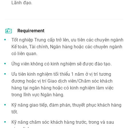
Lãnh đạo.
Requirement
Tốt nghiệp Trung cấp trở lên, ưu tiên các chuyên ngành
Kế toán, Tài chính, Ngân hàng hoặc các chuyên ngành
có liên quan.
Ứng viên không có kinh nghiệm sẽ được đào tạo.
Ưu tiên kinh nghiệm tối thiểu 1 năm ở vị trí tương
đương hoặc vị trí Giao dịch viên/Chăm sóc khách
hàng tại ngân hàng hoặc có kinh nghiệm làm việc
trong lĩnh vực Ngân hàng.
Kỹ năng giao tiếp, đàm phán, thuyết phục khách hàng
tốt.
Kỹ năng chăm sóc khách hàng trước, trong và sau