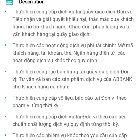
Description
Thực hiện cung cấp dịch vụ tại quầy giao dịch Đơn vị:
Tiếp nhận và giải quyết khiếu nại, thắc mắc của khách
hàng, hỗ trợ khách hàng; Chào đón, phân luồng và tư
vấn khách hàng tại quầy giao dịch.
Thực hiện các hoạt động dịch vụ phi tài chính: Mở mã
khách hàng, tài khoản, thẻ, Ngân hàng điện tử; các
hoạt động dịch vụ khác theo quy định.
Thực hiện công tác bán hàng tại quầy giao dịch Đơn
vị: Tư vấn và bán các sản phẩm, dịch vụ của ABBANK
cho Khách hàng cá nhân.
Thực hiện cung cấp số liệu, báo cáo tại Đơn vị theo
phạm vi từng thời kỳ.
Thực hiện cung cấp dịch vụ tại Đơn vị theo các tiêu
chuẩn chất lượng dịch vụ quy định từng thời kỳ.
Thực hiện các nhiệm vụ khác theo yêu cầu của cấp