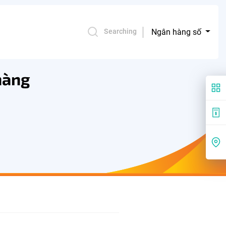
Ngân hàng số
Searching
hàng