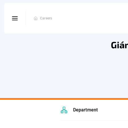
Careers
Giá
Department