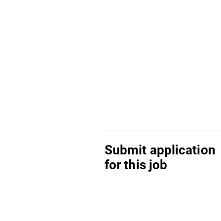
Submit application
for this job