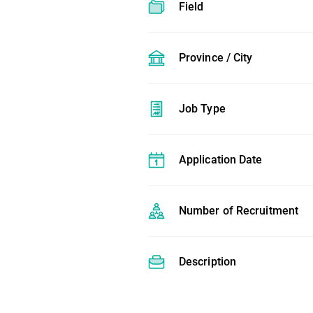
Field
Province / City
Job Type
Application Date
Number of Recruitment
Description