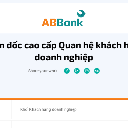
m đốc cao cấp Quan hệ khách 
doanh nghiệp
Share your work
Khối Khách hàng doanh nghiệp