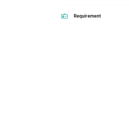
Requirement