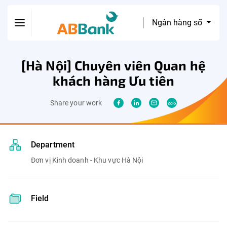
Ngân hàng số
[Hà Nội] Chuyên viên Quan hệ
khách hàng Ưu tiên
Share your work
Department
Đơn vị Kinh doanh - Khu vực Hà Nội
Field