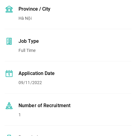
Province / City
Hà Nội
Job Type
Full Time
Application Date
09/11/2022
Number of Recruitment
1