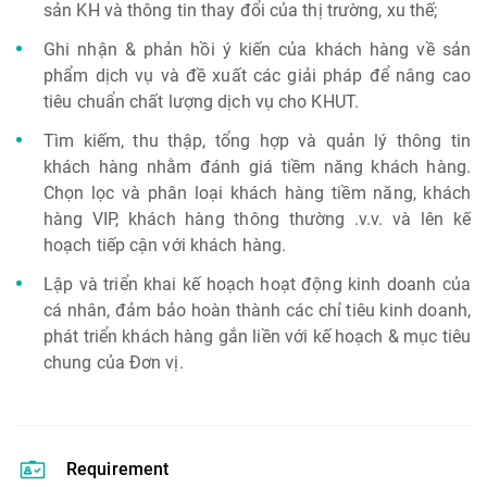
sản KH và thông tin thay đổi của thị trường, xu thế;
Ghi nhận & phản hồi ý kiến của khách hàng về sản
phẩm dịch vụ và đề xuất các giải pháp để nâng cao
tiêu chuẩn chất lượng dịch vụ cho KHUT.
Tìm kiếm, thu thập, tổng hợp và quản lý thông tin
khách hàng nhằm đánh giá tiềm năng khách hàng.
Chọn lọc và phân loại khách hàng tiềm năng, khách
hàng VIP, khách hàng thông thường .v.v. và lên kế
hoạch tiếp cận với khách hàng.
Lập và triển khai kế hoạch hoạt động kinh doanh của
cá nhân, đảm bảo hoàn thành các chỉ tiêu kinh doanh,
phát triển khách hàng gắn liền với kế hoạch & mục tiêu
chung của Đơn vị.
Requirement