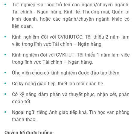
Tốt nghiệp Đại học trở lên các ngành/chuyên ngành:
Tài chính - Ngân hàng, Kinh tế, Thương mại, Quản trị
kinh doanh, hoặc các ngành/chuyên ngành khác có
liên quan.
Kinh nghiệm đối với CVKHUTCC: Tối thiểu 2 năm làm
việc trong lĩnh vực Tài chính – Ngân hàng.
Kinh nghiệm đối với CVKHUT: Tối thiểu 1 năm làm việc
trong lĩnh vực Tài chính – Ngân hàng.
Ứng viên chưa có kinh nghiệm được đào tạo thêm
Có kỹ năng giao tiếp, thiết lập mối quan hệ.
Có kỹ năng đàm phán và thuyết phục, nhận xét, phán
đoán tốt.
Ngoại ngữ: tiếng Anh giao tiếp khá, Tin học văn phòng
thành thạo.
Quyền lợi được hưởng: