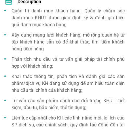
Description
Quản trị danh mục khách hàng: Quản lý chăm sóc
danh mục KHUT được giao định kỳ & đánh giá hiệu
quả danh mục khách hàng
Xây dựng mạng lưới khách hàng, mở rộng quan hệ từ
tệp khách hàng sẵn có để khai thác, tìm kiếm khách
hàng tiềm năng
Phân tích nhu cầu và tư vấn giải pháp tài chính phù
hợp với khách hàng:
Khai thác thông tin, phân tích và đánh giá các sản
phẩm/dịch vụ KH đang sử dụng để am hiểu toàn diện
nhu cầu tài chính của khách hàng;
Tư vấn các sản phẩm dành cho đối tượng KHUT: tiết
kiệm, đầu tư, bảo hiểm, thẻ tín dụng;
Liên tục cập nhật cho KH các tính năng mới, lợi ích của
SP dịch vụ, các chính sách, quy định tác động đến tài