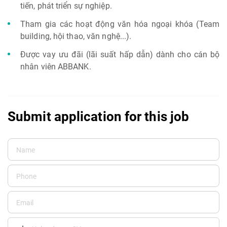
tiến, phát triển sự nghiệp.
Tham gia các hoạt động văn hóa ngoại khóa (Team
building, hội thao, văn nghệ...).
Được vay ưu đãi (lãi suất hấp dẫn) dành cho cán bộ
nhân viên ABBANK.
Submit application for this job