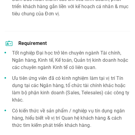
triển khách hàng gắn liền với kế hoạch cá nhân & mục
tiêu chung của Đơn vị.
Requirement
Tốt nghiệp Đại học trở lên chuyên ngành Tài chính,
Ngân hàng, Kinh tế, Kế toán, Quản trị kinh doanh hoặc
các chuyên ngành Kinh tế có liên quan.
Ưu tiên ứng viên đã có kinh nghiệm làm tại vị trí Tín
dụng tại các Ngân hàng, tổ chức tài chính khác hoặc
làm bộ phận kinh doanh (Sales, Telesales) các công ty
khác.
Có kiến thức về sản phẩm / nghiệp vụ tín dụng ngân
hàng, hiểu biết về vị trí Quan hệ khách hàng & cách
thức tìm kiếm phát triển khách hàng.