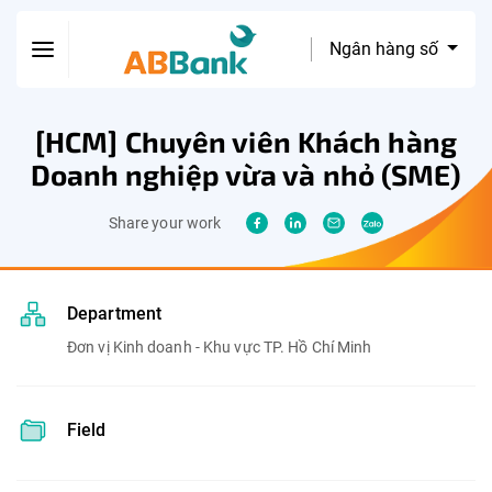
Ngân hàng số
[HCM] Chuyên viên Khách hàng
Doanh nghiệp vừa và nhỏ (SME)
Share your work
Department
Đơn vị Kinh doanh - Khu vực TP. Hồ Chí Minh
Field