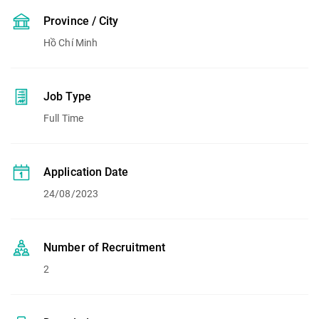
Province / City
Hồ Chí Minh
Job Type
Full Time
Application Date
24/08/2023
Number of Recruitment
2