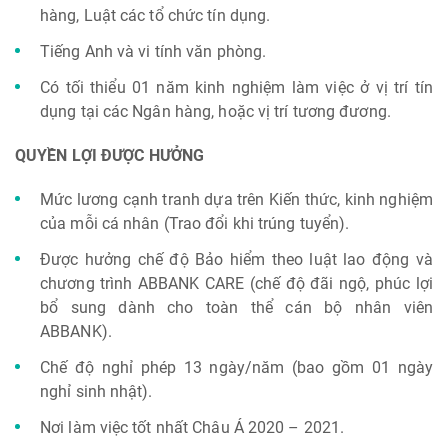
hàng, Luật các tổ chức tín dụng.
Tiếng Anh và vi tính văn phòng.
Có tối thiểu 01 năm kinh nghiệm làm việc ở vị trí tín
dụng tại các Ngân hàng, hoặc vị trí tương đương.
QUYỀN LỢI ĐƯỢC HƯỞNG
Mức lương cạnh tranh dựa trên Kiến thức, kinh nghiệm
của mỗi cá nhân (Trao đổi khi trúng tuyển).
Được hưởng chế độ Bảo hiểm theo luật lao động và
chương trình ABBANK CARE (chế độ đãi ngộ, phúc lợi
bổ sung dành cho toàn thể cán bộ nhân viên
ABBANK).
Chế độ nghỉ phép 13 ngày/năm (bao gồm 01 ngày
nghỉ sinh nhật).
Nơi làm việc tốt nhất Châu Á 2020 – 2021.