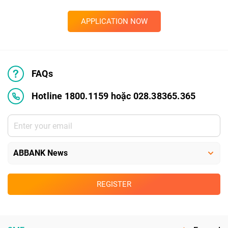
APPLICATION NOW
FAQs
Hotline 1800.1159 hoặc 028.38365.365
REGISTER