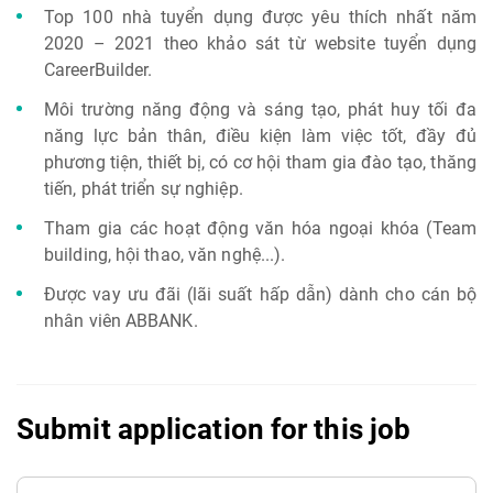
Top 100 nhà tuyển dụng được yêu thích nhất năm
2020 – 2021 theo khảo sát từ website tuyển dụng
CareerBuilder.
Môi trường năng động và sáng tạo, phát huy tối đa
năng lực bản thân, điều kiện làm việc tốt, đầy đủ
phương tiện, thiết bị, có cơ hội tham gia đào tạo, thăng
tiến, phát triển sự nghiệp.
Tham gia các hoạt động văn hóa ngoại khóa (Team
building, hội thao, văn nghệ...).
Được vay ưu đãi (lãi suất hấp dẫn) dành cho cán bộ
nhân viên ABBANK.
Submit application for this job