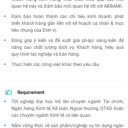
quan hệ này và đảm bảo mối quan hệ tốt với ABBANK;
Đảm bảo hoàn thành các chỉ tiêu kinh doanh, phát
triển khách hàng gắn liền với kế hoạch cá nhân & mục
tiêu chung của Đơn vị;
Đóng góp ý kiến và đề xuất giải pháp/ sáng kiến để
nâng cao chất lượng dịch vụ Khách hàng, hiệu quả
quy trình tác nghiệp và bán hàng;
Thực hiện các công việc khác theo yêu cầu.
Requirement
Tốt nghiệp Đại học trở lên chuyên ngành Tài chính,
Ngân hàng, Kinh tế, Kế toán, Ngoại thương, QTKD hoặc
các chuyên ngành Kinh tế có liên quan.
Nắm vững thức về sản phẩm/nghiệp vụ tín dụng ngân