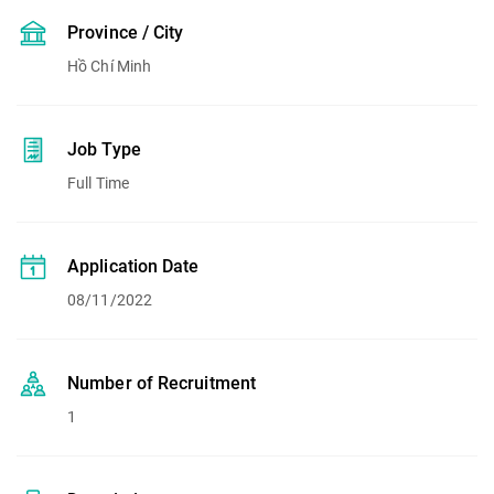
Province / City
Hồ Chí Minh
Job Type
Full Time
Application Date
08/11/2022
Number of Recruitment
1