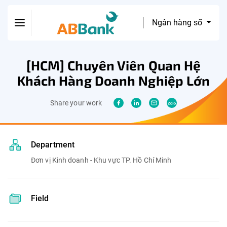
Ngân hàng số
[HCM] Chuyên Viên Quan Hệ
Khách Hàng Doanh Nghiệp Lớn
Share your work
Department
Đơn vị Kinh doanh - Khu vực TP. Hồ Chí Minh
Field