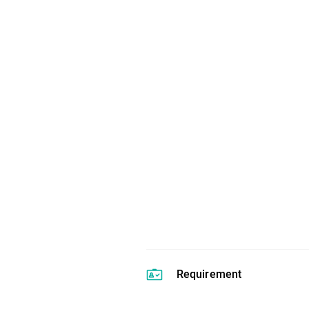
Requirement