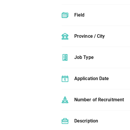
Field
Province / City
Job Type
Application Date
Number of Recruitment
Description