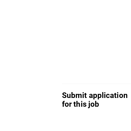
Submit application
for this job