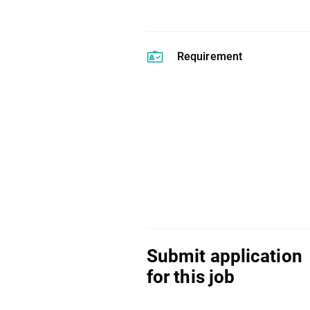
Requirement
Submit application
for this job