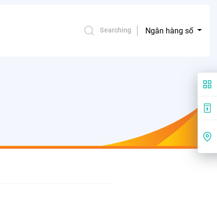
Ngân hàng số
Searching