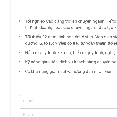
Tốt nghiệp Cao đẳng trở lên chuyên ngành: Kế t
trị Kinh doanh, hoặc các chuyên ngành đào tạo k
Tối thiểu 02 năm kinh nghiệm ở vị trí Giao dịch vi
đương;
Giao Dịch Viên có KPI từ hoàn thành trở 
Nắm rõ quy trình kế toán, hiểu rõ quy trình, nghi
Kỹ năng giao tiếp, dịch vụ khách hàng chuyên ng
Có khả năng giám sát và hướng dẫn nhân viên.