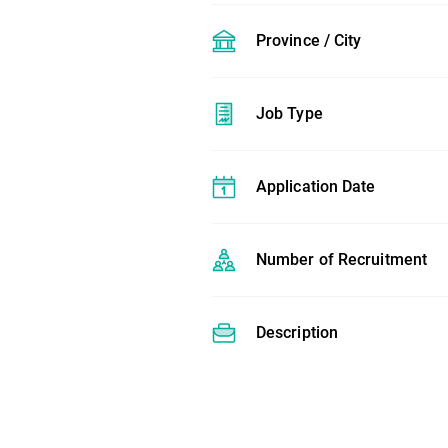
Province / City
Job Type
Application Date
Number of Recruitment
Description