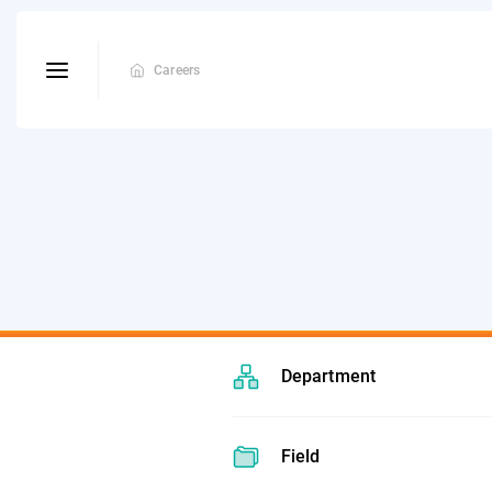
Careers
Department
Field