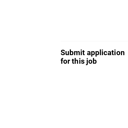
Submit application
for this job