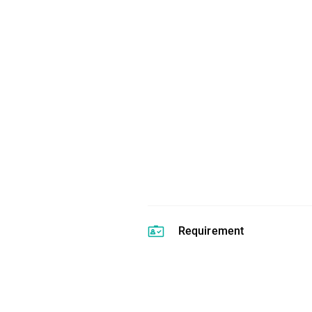
Requirement