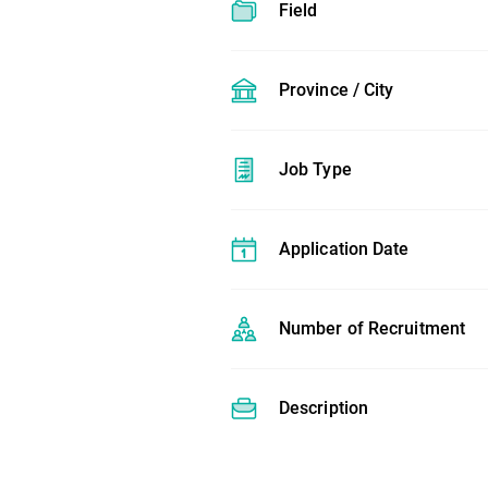
Field
Province / City
Job Type
Application Date
Number of Recruitment
Description