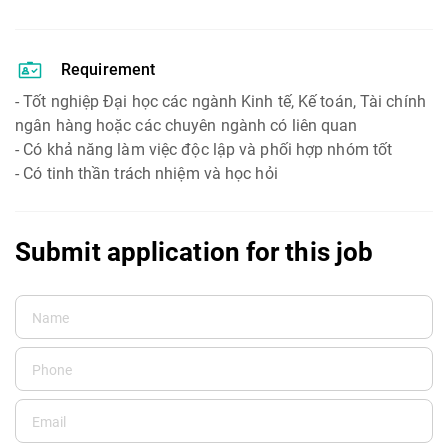
Requirement
- Tốt nghiệp Đại học các ngành Kinh tế, Kế toán, Tài chính
ngân hàng hoặc các chuyên ngành có liên quan
- Có khả năng làm việc độc lập và phối hợp nhóm tốt
- Có tinh thần trách nhiệm và học hỏi
Submit application for this job