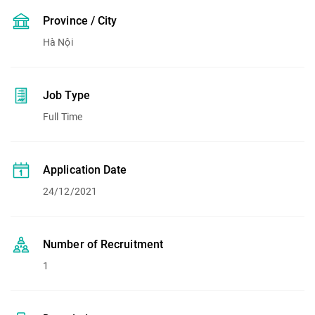
Province / City
Hà Nội
Job Type
Full Time
Application Date
24/12/2021
Number of Recruitment
1