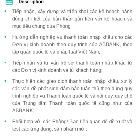
Description
Tiếp nhận, xây dựng và triển khai các kế hoạch hành
động chi tiết của bản thân gắn liền với kế hoạch và
mục tiêu chung của Phòng
Hướng dẫn nghiệp vụ thanh toán nhập khẩu cho các
Đơn vị kinh doanh theo quy trình của ABBANK, theo
tập quán quốc tế và pháp luật Việt Nam;
Tiếp nhận và tư vấn hồ sơ thanh toán nhập khẩu từ
các Đơn vị kinh doanh và từ khách hàng;
Thực hiện các giao dịch thanh toán nhập khẩu, xử lý
các vấn đề phát sinh đảm bảo tuân thủ theo đúng quy
trình nghiệp vụ Thanh toán quốc tế và nội quy, quy chế
của Trung tâm Thanh toán quốc tế cũng như của
ABBANK;
Phối hợp với các Phòng/ Ban liên quan để đề xuất và
test các ứng dụng, sản phẩm mới;