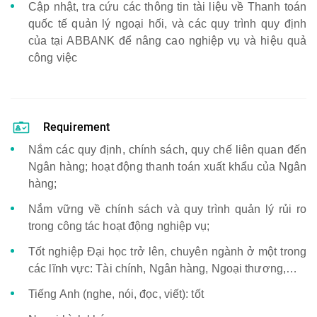
Cập nhật, tra cứu các thông tin tài liệu về Thanh toán
quốc tế quản lý ngoại hối, và các quy trình quy định
của tại ABBANK để nâng cao nghiệp vụ và hiệu quả
công việc
Requirement
Nắm các quy định, chính sách, quy chế liên quan đến
Ngân hàng; hoạt động thanh toán xuất khẩu của Ngân
hàng;
Nắm vững về chính sách và quy trình quản lý rủi ro
trong công tác hoạt động nghiệp vụ;
Tốt nghiệp Đại học trở lên, chuyên ngành ở một trong
các lĩnh vực: Tài chính, Ngân hàng, Ngoại thương,…
Tiếng Anh (nghe, nói, đọc, viết): tốt