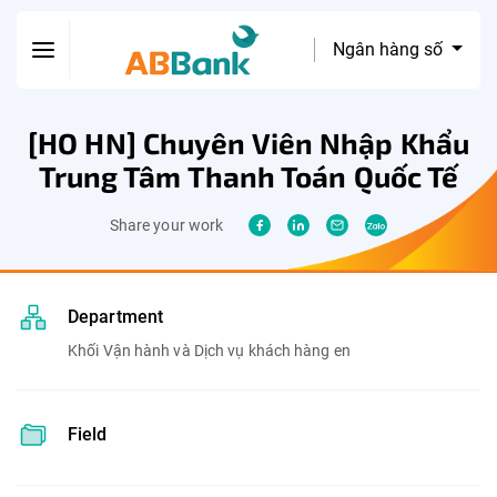
Ngân hàng số
[HO HN] Chuyên Viên Nhập Khẩu
Trung Tâm Thanh Toán Quốc Tế
Share your work
Department
Khối Vận hành và Dịch vụ khách hàng en
Field