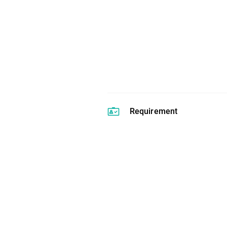
Requirement