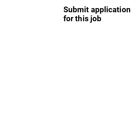
Submit application
for this job