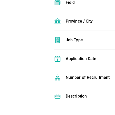
Field
Province / City
Job Type
Application Date
Number of Recruitment
Description