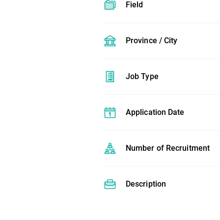
Field
Province / City
Job Type
Application Date
Number of Recruitment
Description