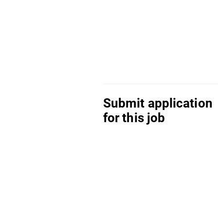
Submit application
for this job