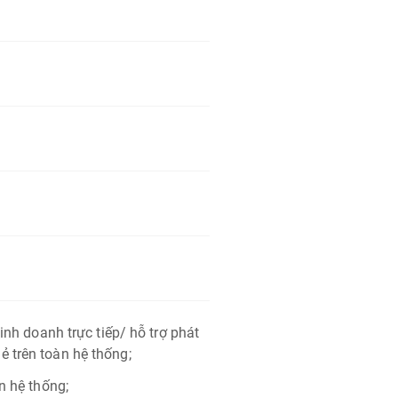
inh doanh trực tiếp/ hỗ trợ phát
 trên toàn hệ thống;
n hệ thống;