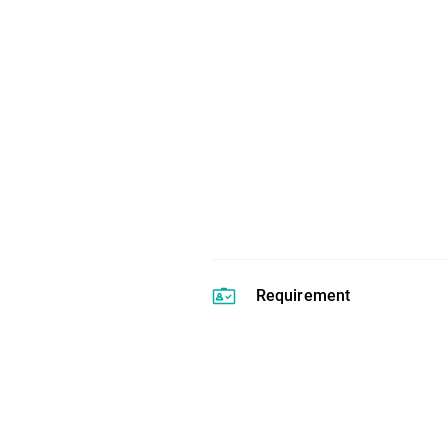
Requirement