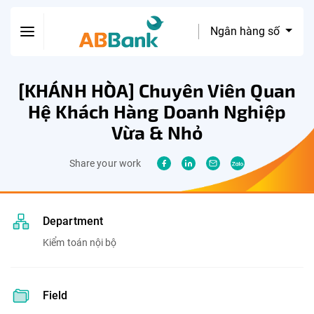
Ngân hàng số
[KHÁNH HÒA] Chuyên Viên Quan
Hệ Khách Hàng Doanh Nghiệp
Vừa & Nhỏ
Share your work
Department
Kiểm toán nội bộ
Field