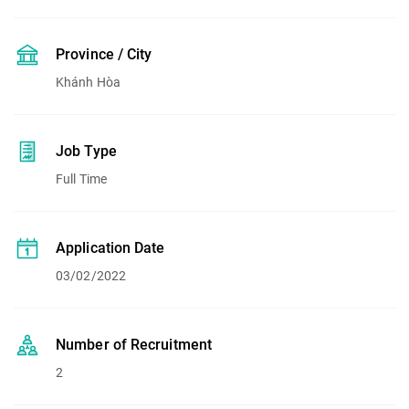
Province / City
Khánh Hòa
Job Type
Full Time
Application Date
03/02/2022
Number of Recruitment
2