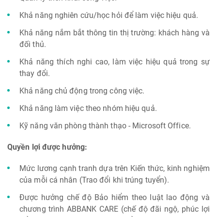
Khả năng nghiên cứu/học hỏi để làm việc hiệu quả.
Khả năng nắm bắt thông tin thị trường: khách hàng và
đối thủ.
Khả năng thích nghi cao, làm việc hiệu quả trong sự
thay đổi.
Khả năng chủ động trong công việc.
Khả năng làm việc theo nhóm hiệu quả.
Kỹ năng văn phòng thành thạo - Microsoft Office.
Quyền lợi được hưởng:
Mức lương cạnh tranh dựa trên Kiến thức, kinh nghiệm
của mỗi cá nhân (Trao đổi khi trúng tuyển).
Được hưởng chế độ Bảo hiểm theo luật lao động và
chương trình ABBANK CARE (chế độ đãi ngộ, phúc lợi