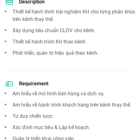
Description
Thiết kế hành trình trải nghiệm KH cho từng phân khúc
trên kênh thay thế.
Xây dựng tiêu chuẩn CLDV cho kênh.
Thiết kế hành trình KH theo kênh.
Phát triển, quản trị hiệu quả theo kênh.
Requirement
​Am hiểu về mô hình bán hàng và dịch vụ.
Am hiểu về hành trình khách hàng trên kênh thay thế.
Tư duy chiến lược.
Xác định mục tiêu & Lập kế hoạch.
Quản lý triển khai công việc.