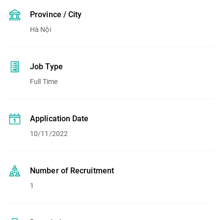
Province / City
Hà Nội
Job Type
Full Time
Application Date
10/11/2022
Number of Recruitment
1