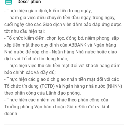
Description
- Thực hiện giao dịch, kiểm tiền trong ngày;
- Tham gia việc điều chuyển tiền đầu ngày, trong ngày,
cuối ngày cho các Giao dịch viên đảm bảo đáp ứng được
tốt nhu cầu hiện tại;
- Tổ chức kiểm đếm, chọn lọc, đóng bó, niêm phong, sắp
xếp tiền mặt theo quy định của ABBANK và Ngân hàng
Nhà nước để nộp cho - Ngân hàng Nhà nước hoặc giao
dịch với Tổ chức tín dụng khác;
- Thực hiện việc thu chi tiền mặt đối với khách hàng đảm
bảo chính xác và đầy đủ;
- Thực hiện các giao dịch giao nhận tiền mặt đối với các
Tổ chức tín dụng (TCTD) và Ngân hàng nhà nước (NHNN)
theo phân công của Lãnh đạo phòng.
- Thực hiện các nhiệm vụ khác theo phân công của
Trưởng phòng Vận hành hoặc Giám Đốc đơn vị kinh
doanh.