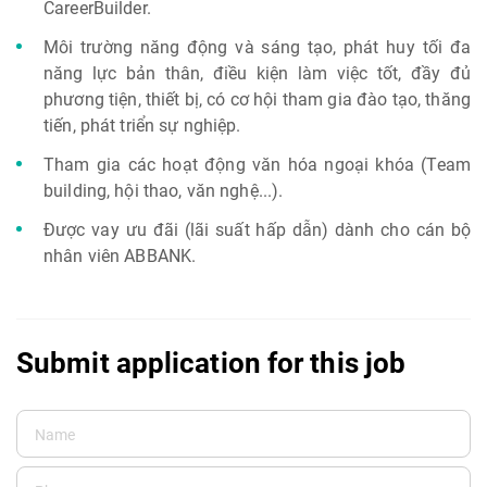
CareerBuilder.
Môi trường năng động và sáng tạo, phát huy tối đa
năng lực bản thân, điều kiện làm việc tốt, đầy đủ
phương tiện, thiết bị, có cơ hội tham gia đào tạo, thăng
tiến, phát triển sự nghiệp.
Tham gia các hoạt động văn hóa ngoại khóa (Team
building, hội thao, văn nghệ...).
Được vay ưu đãi (lãi suất hấp dẫn) dành cho cán bộ
nhân viên ABBANK.
Submit application for this job