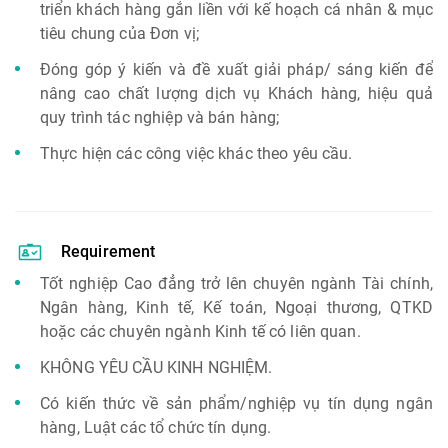
triển khách hàng gắn liền với kế hoạch cá nhân & mục
tiêu chung của Đơn vị;
Đóng góp ý kiến và đề xuất giải pháp/ sáng kiến để
nâng cao chất lượng dịch vụ Khách hàng, hiệu quả
quy trình tác nghiệp và bán hàng;
Thực hiện các công việc khác theo yêu cầu.
Requirement
Tốt nghiệp Cao đẳng trở lên chuyên ngành Tài chính,
Ngân hàng, Kinh tế, Kế toán, Ngoại thương, QTKD
hoặc các chuyên ngành Kinh tế có liên quan.
KHÔNG YÊU CẦU KINH NGHIỆM.
Có kiến thức về sản phẩm/nghiệp vụ tín dụng ngân
hàng, Luật các tổ chức tín dụng.