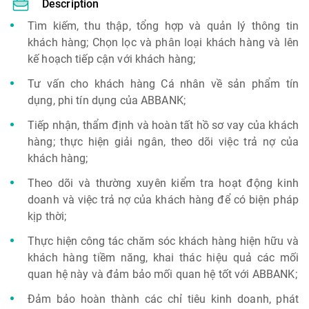
Description
Tìm kiếm, thu thập, tổng hợp và quản lý thông tin
khách hàng; Chọn lọc và phân loại khách hàng và lên
kế hoạch tiếp cận với khách hàng;
Tư vấn cho khách hàng Cá nhân về sản phẩm tín
dụng, phi tín dụng của ABBANK;
Tiếp nhận, thẩm định và hoàn tất hồ sơ vay của khách
hàng; thực hiện giải ngân, theo dõi việc trả nợ của
khách hàng;
Theo dõi và thường xuyên kiểm tra hoạt động kinh
doanh và việc trả nợ của khách hàng để có biện pháp
kịp thời;
Thực hiện công tác chăm sóc khách hàng hiện hữu và
khách hàng tiềm năng, khai thác hiệu quả các mối
quan hệ này và đảm bảo mối quan hệ tốt với ABBANK;
Đảm bảo hoàn thành các chỉ tiêu kinh doanh, phát