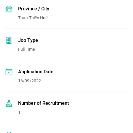
Province / City
Thừa Thiên Huế
Job Type
Full Time
Application Date
16/09/2022
Number of Recruitment
1