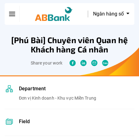
Ngân hàng số
[Phú Bài] Chuyên viên Quan hệ
Khách hàng Cá nhân
Share your work
Department
Đơn vị Kinh doanh - Khu vực Miền Trung
Field