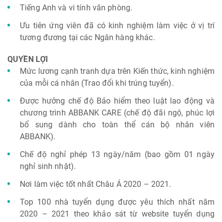
Tiếng Anh và vi tính văn phòng.
Ưu tiên ứng viên đã có kinh nghiệm làm việc ở vị trí
tương đương tại các Ngân hàng khác.
QUYỀN LỢI
Mức lương cạnh tranh dựa trên Kiến thức, kinh nghiệm
của mỗi cá nhân (Trao đổi khi trúng tuyển).
Được hưởng chế độ Bảo hiểm theo luật lao động và
chương trình ABBANK CARE (chế độ đãi ngộ, phúc lợi
bổ sung dành cho toàn thể cán bộ nhân viên
ABBANK).
Chế độ nghỉ phép 13 ngày/năm (bao gồm 01 ngày
nghỉ sinh nhật).
Nơi làm việc tốt nhất Châu Á 2020 – 2021.
Top 100 nhà tuyển dụng được yêu thích nhất năm
2020 – 2021 theo khảo sát từ website tuyển dụng