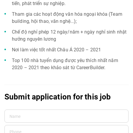
tiến, phát triển sự nghiệp.
Tham gia các hoạt động văn hóa ngoại khóa (Team
building, hội thao, văn nghệ...);
Chế độ nghỉ phép 12 ngày/năm + ngày nghỉ sinh nhật
hưởng nguyên lương
Nơi làm việc tốt nhất Châu Á 2020 – 2021
Top 100 nhà tuyển dụng được yêu thích nhất năm
2020 – 2021 theo khảo sát từ CareerBuilder.
Submit application for this job