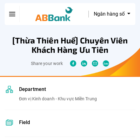
Ngân hàng số
[Thừa Thiên Huế] Chuyên Viên
Khách Hàng Ưu Tiên
Share your work
Department
Đơn vị Kinh doanh - Khu vực Miền Trung
Field