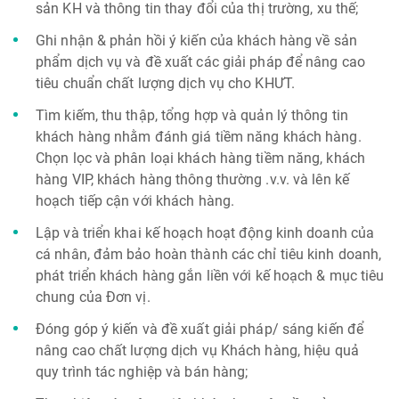
sản KH và thông tin thay đổi của thị trường, xu thế;
Ghi nhận & phản hồi ý kiến của khách hàng về sản
phẩm dịch vụ và đề xuất các giải pháp để nâng cao
tiêu chuẩn chất lượng dịch vụ cho KHƯT.
Tìm kiếm, thu thập, tổng hợp và quản lý thông tin
khách hàng nhằm đánh giá tiềm năng khách hàng.
Chọn lọc và phân loại khách hàng tiềm năng, khách
hàng VIP, khách hàng thông thường .v.v. và lên kế
hoạch tiếp cận với khách hàng.
Lập và triển khai kế hoạch hoạt động kinh doanh của
cá nhân, đảm bảo hoàn thành các chỉ tiêu kinh doanh,
phát triển khách hàng gắn liền với kế hoạch & mục tiêu
chung của Đơn vị.
Đóng góp ý kiến và đề xuất giải pháp/ sáng kiến để
nâng cao chất lượng dịch vụ Khách hàng, hiệu quả
quy trình tác nghiệp và bán hàng;