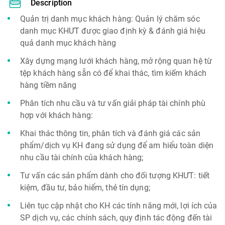
Description
Quản trị danh mục khách hàng: Quản lý chăm sóc
danh mục KHƯT được giao định kỳ & đánh giá hiệu
quả danh mục khách hàng
Xây dựng mạng lưới khách hàng, mở rộng quan hệ từ
tệp khách hàng sẵn có để khai thác, tìm kiếm khách
hàng tiềm năng
Phân tích nhu cầu và tư vấn giải pháp tài chính phù
hợp với khách hàng:
Khai thác thông tin, phân tích và đánh giá các sản
phẩm/dịch vụ KH đang sử dụng để am hiểu toàn diện
nhu cầu tài chính của khách hàng;
Tư vấn các sản phẩm dành cho đối tượng KHƯT: tiết
kiệm, đầu tư, bảo hiểm, thẻ tín dụng;
Liên tục cập nhật cho KH các tính năng mới, lợi ích của
SP dịch vụ, các chính sách, quy định tác động đến tài