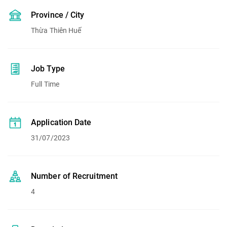
Province / City
Thừa Thiên Huế
Job Type
Full Time
Application Date
31/07/2023
Number of Recruitment
4