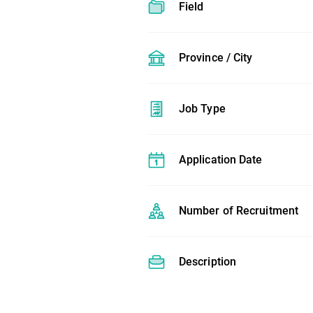
Field
Province / City
Job Type
Application Date
Number of Recruitment
Description