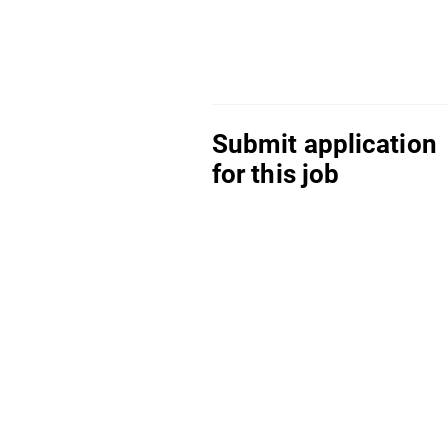
Submit application
for this job