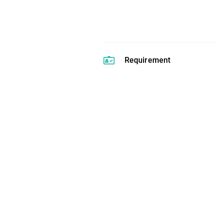
Requirement