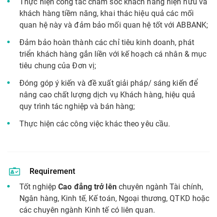
Thực hiện công tác chăm sóc khách hàng hiện hữu và
khách hàng tiềm năng, khai thác hiệu quả các mối
quan hệ này và đảm bảo mối quan hệ tốt với ABBANK;
Đảm bảo hoàn thành các chỉ tiêu kinh doanh, phát
triển khách hàng gắn liền với kế hoạch cá nhân & mục
tiêu chung của Đơn vị;
Đóng góp ý kiến và đề xuất giải pháp/ sáng kiến để
nâng cao chất lượng dịch vụ Khách hàng, hiệu quả
quy trình tác nghiệp và bán hàng;
Thực hiện các công việc khác theo yêu cầu.
Requirement
Tốt nghiệp
Cao đẳng trở lên
chuyên ngành Tài chính,
Ngân hàng, Kinh tế, Kế toán, Ngoại thương, QTKD hoặc
các chuyên ngành Kinh tế có liên quan.