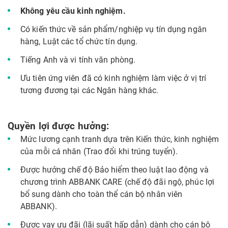
Không yêu cầu kinh nghiệm.
Có kiến thức về sản phẩm/nghiệp vụ tín dụng ngân
hàng, Luật các tổ chức tín dụng.
Tiếng Anh và vi tính văn phòng.
Ưu tiên ứng viên đã có kinh nghiệm làm việc ở vị trí
tương đương tại các Ngân hàng khác.
Quyền lợi được hưởng:
Mức lương cạnh tranh dựa trên Kiến thức, kinh nghiệm
của mỗi cá nhân (Trao đổi khi trúng tuyển).
Được hưởng chế độ Bảo hiểm theo luật lao động và
chương trình ABBANK CARE (chế độ đãi ngộ, phúc lợi
bổ sung dành cho toàn thể cán bộ nhân viên
ABBANK).
Được vay ưu đãi (lãi suất hấp dẫn) dành cho cán bộ