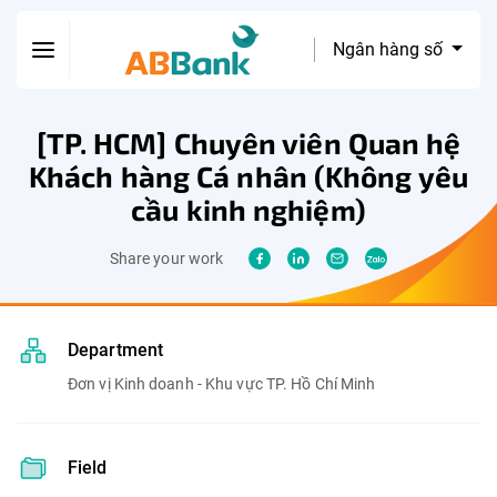
Ngân hàng số
[TP. HCM] Chuyên viên Quan hệ
Khách hàng Cá nhân (Không yêu
cầu kinh nghiệm)
Share your work
Department
Đơn vị Kinh doanh - Khu vực TP. Hồ Chí Minh
Field