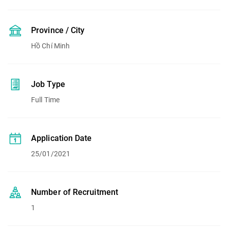
Province / City
Hồ Chí Minh
Job Type
Full Time
Application Date
25/01/2021
Number of Recruitment
1