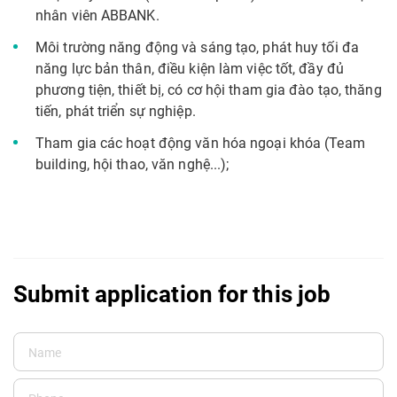
nhân viên ABBANK.
Môi trường năng động và sáng tạo, phát huy tối đa
năng lực bản thân, điều kiện làm việc tốt, đầy đủ
phương tiện, thiết bị, có cơ hội tham gia đào tạo, thăng
tiến, phát triển sự nghiệp.
Tham gia các hoạt động văn hóa ngoại khóa (Team
building, hội thao, văn nghệ...);
Submit application for this job