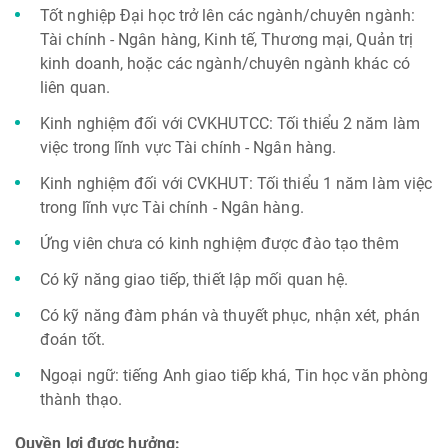
Tốt nghiệp Đại học trở lên các ngành/chuyên ngành:
Tài chính - Ngân hàng, Kinh tế, Thương mại, Quản trị
kinh doanh, hoặc các ngành/chuyên ngành khác có
liên quan.
Kinh nghiệm đối với CVKHUTCC: Tối thiểu 2 năm làm
việc trong lĩnh vực Tài chính - Ngân hàng.
Kinh nghiệm đối với CVKHUT: Tối thiểu 1 năm làm việc
trong lĩnh vực Tài chính - Ngân hàng.
Ứng viên chưa có kinh nghiệm được đào tạo thêm
Có kỹ năng giao tiếp, thiết lập mối quan hệ.
Có kỹ năng đàm phán và thuyết phục, nhận xét, phán
đoán tốt.
Ngoại ngữ: tiếng Anh giao tiếp khá, Tin học văn phòng
thành thạo.
Quyền lợi được hưởng: