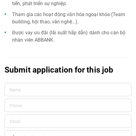
tiến, phát triển sự nghiệp.
Tham gia các hoạt động văn hóa ngoại khóa (Team
building, hội thao, văn nghệ...).
Được vay ưu đãi (lãi suất hấp dẫn) dành cho cán bộ
nhân viên ABBANK.
Submit application for this job