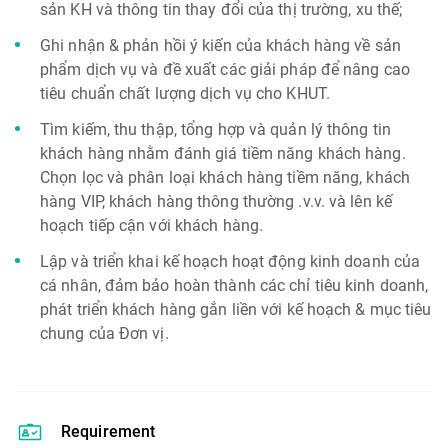
sản KH và thông tin thay đổi của thị trường, xu thế;
Ghi nhận & phản hồi ý kiến của khách hàng về sản
phẩm dịch vụ và đề xuất các giải pháp để nâng cao
tiêu chuẩn chất lượng dịch vụ cho KHUT.
Tìm kiếm, thu thập, tổng hợp và quản lý thông tin
khách hàng nhằm đánh giá tiềm năng khách hàng.
Chọn lọc và phân loại khách hàng tiềm năng, khách
hàng VIP, khách hàng thông thường .v.v. và lên kế
hoạch tiếp cận với khách hàng.
Lập và triển khai kế hoạch hoạt động kinh doanh của
cá nhân, đảm bảo hoàn thành các chỉ tiêu kinh doanh,
phát triển khách hàng gắn liền với kế hoạch & mục tiêu
chung của Đơn vị.
Requirement