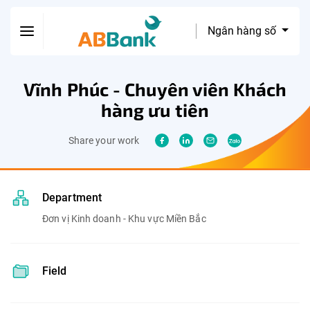
Ngân hàng số
Vĩnh Phúc - Chuyên viên Khách
hàng ưu tiên
Share your work
Department
Đơn vị Kinh doanh - Khu vực Miền Bắc
Field