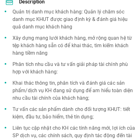
Description
Quản trị danh mục khách hàng: Quản lý chăm sóc
danh mục KHUT được giao định kỳ & đánh giá hiệu
quả danh mục khách hàng
Xây dựng mạng lưới khách hàng, mở rộng quan hệ từ
tệp khách hàng sẵn có để khai thác, tìm kiếm khách
hàng tiềm năng
Phân tích nhu cầu và tư vấn giải pháp tài chính phù
hợp với khách hàng:
Khai thác thông tin, phân tích và đánh giá các sản
phẩm/dịch vụ KH đang sử dụng để am hiểu toàn diện
nhu cầu tài chính của khách hàng;
Tư vấn các sản phẩm dành cho đối tượng KHUT: tiết
kiệm, đầu tư, bảo hiểm, thẻ tín dụng;
Liên tục cập nhật cho KH các tính năng mới, lợi ích của
SP dịch vụ, các chính sách, quy định tác động đến tài