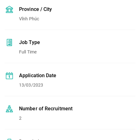
Province / City
Vĩnh Phúc
Job Type
Full Time
Application Date
13/03/2023
Number of Recruitment
2