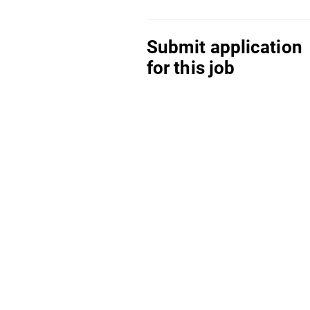
Submit application
for this job