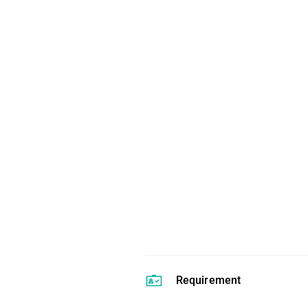
Requirement