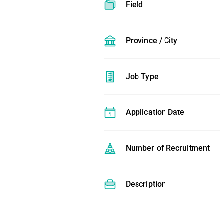
Field
Province / City
Job Type
Application Date
Number of Recruitment
Description