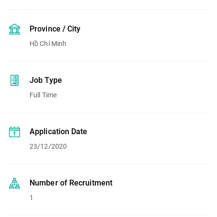
Province / City
Hồ Chí Minh
Job Type
Full Time
Application Date
23/12/2020
Number of Recruitment
1