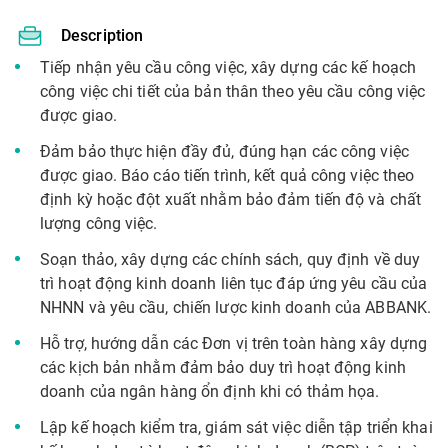
Description
Tiếp nhận yêu cầu công việc, xây dựng các kế hoạch
công việc chi tiết của bản thân theo yêu cầu công việc
được giao.
Đảm bảo thực hiện đầy đủ, đúng hạn các công việc
được giao. Báo cáo tiến trình, kết quả công việc theo
định kỳ hoặc đột xuất nhằm bảo đảm tiến độ và chất
lượng công việc.
Soạn thảo, xây dựng các chính sách, quy định về duy
trì hoạt động kinh doanh liên tục đáp ứng yêu cầu của
NHNN và yêu cầu, chiến lược kinh doanh của ABBANK.
Hỗ trợ, hướng dẫn các Đơn vị trên toàn hàng xây dựng
các kịch bản nhằm đảm bảo duy trì hoạt động kinh
doanh của ngân hàng ổn định khi có thảm họa.
Lập kế hoạch kiểm tra, giám sát việc diễn tập triển khai