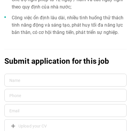
theo quy định của nhà nước;
Công việc ổn định lâu dài, nhiều tình huống thử thách
tính năng động và sáng tạo, phát huy tối đa năng lực
bản thân, có cơ hội thăng tiến, phát triển sự nghiệp.
Submit application for this job
Upload your CV