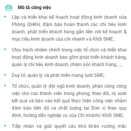
Mô tả công việc
Lập và triển khai kế hoạch hoạt động kinh doanh của
Phòng QHKH, đảm bảo hoàn thành các chỉ tiêu kinh
doanh, phát triển khách hàng gắn liền với kế hoạch &
mục tiêu kinh doanh của chi nhánh và Khối SME;
Chịu trách nhiệm chính trong việc tổ chức và triển khai
hoạt động kinh doanh bao gồm phát triển khách hàng,
quản lý chỉ tiêu kinh doanh, chăm sóc khách hàng….;
Duy trì, quản lý và phát triển mạng lưới SME;
Tổ chức, quản lý đội ngũ kinh doanh, phân công công
việc cho các thành viên trong phòng; theo dõi, rà soát
kết quả và báo cáo kết quả thực hiện công việc nhằm
đảm bảo tiến độ và chất lượng tại Đơn vị theo quy
định, hướng dẫn nghiệp vụ của Chi nhánh/ Khối SME;
Tiếp nhận và giải quyết các khó khăn vướng mắc