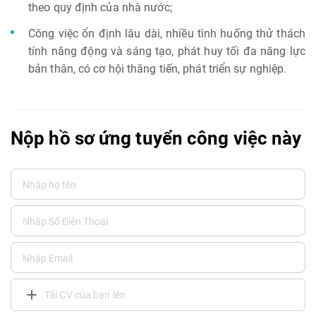
theo quy định của nhà nước;
Công việc ổn định lâu dài, nhiều tình huống thử thách
tính năng động và sáng tạo, phát huy tối đa năng lực
bản thân, có cơ hội thăng tiến, phát triển sự nghiệp.
Nộp hồ sơ ứng tuyển công việc này
Tải CV của bạn lên