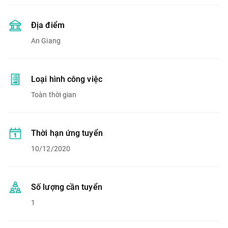
Địa điểm
An Giang
Loại hình công việc
Toàn thời gian
Thời hạn ứng tuyển
10/12/2020
Số lượng cần tuyển
1