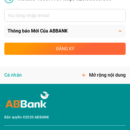
ĐĂNG KÝ
Cá nhân
Mở rộng nội dung
Bản quyền ©2020 ABBANK