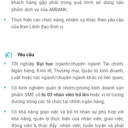
khách hàng gặp phải trong quá trình sử dụng sản
phẩm dịch vụ của ABBANK;
Thực hiện các chức năng, nhiệm vụ khác theo yêu cầu
của Ban Lãnh đạo Đơn vị.
Yêu cầu
Tốt nghiệp
Đại học
ngành/chuyên ngành Tài chính,
Ngân hàng, Kinh tế, Thương mại, Quản trị kinh doanh,
Luật hoặc các ngành/chuyên ngành khác có liên quan;
Có kinh nghiệm quản lý nhóm/phòng kinh doanh sản
phẩm SME có
từ 03 nhân viên trở lên
hoặc vị trí tương
đương trong các tổ chức tài chính ngân hàng;
Có khả năng giao việc và bố trí nhân sự phù hợp với
khả năng, quản lý thực hiện của nhân viên, giao việc,
động viên & thúc đẩy nhân viên, huấn luyện và phát