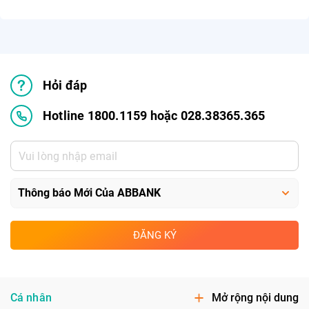
Hỏi đáp
Hotline 1800.1159 hoặc 028.38365.365
ĐĂNG KÝ
Cá nhân
Mở rộng nội dung