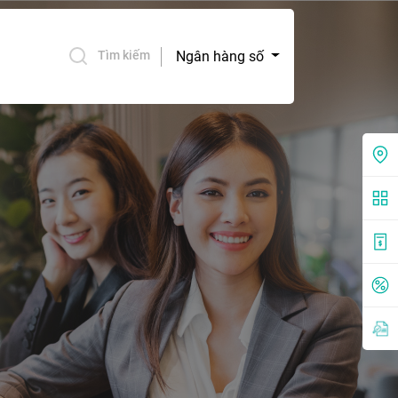
Ngân hàng số
Tìm kiếm