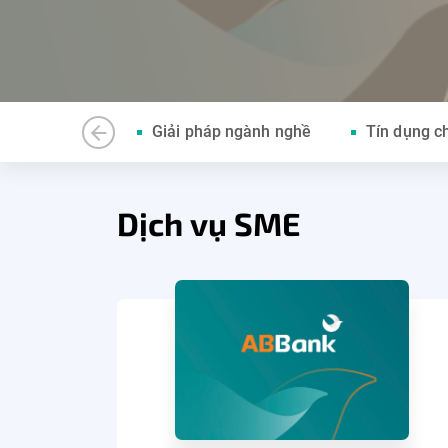
Giải pháp ngành nghề
Tín dụng c
Dịch vụ SME