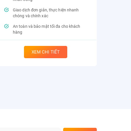
Giao dịch đơn giản, thực hiện nhanh
chóng và chính xác
An toàn và bảo mật tối đa cho khách
hàng
XEM CHI TIẾT