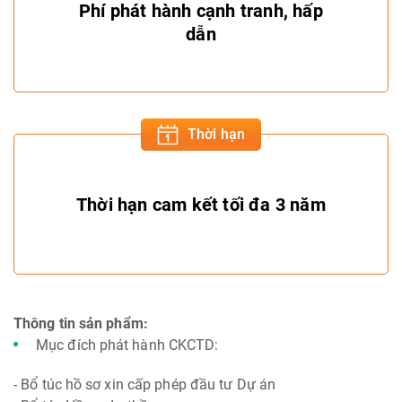
Phí phát hành cạnh tranh, hấp
dẫn
Thời hạn
Thời hạn cam kết tối đa 3 năm
Thông tin sản phẩm:
Mục đích phát hành CKCTD:
- Bổ túc hồ sơ xin cấp phép đầu tư Dự án