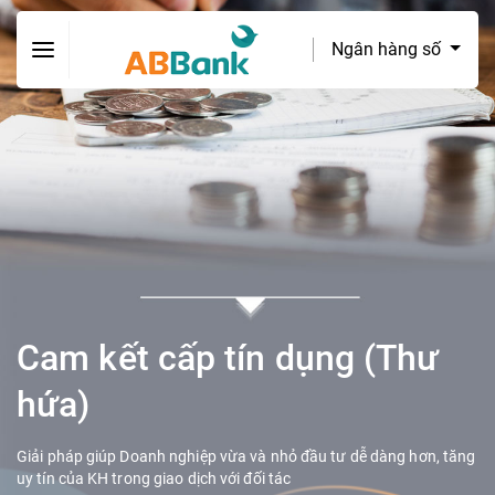
Ngân hàng số
Cam kết cấp tín dụng (Thư
hứa)
Giải pháp giúp Doanh nghiệp vừa và nhỏ đầu tư dễ dàng hơn, tăng
uy tín của KH trong giao dịch với đối tác